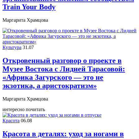
Train Your Body
Маргарита Храмцова
Культура
31.07
Откровенный разговор о проекте в
Музее Востока c Лидией Тарасовой:
«Африка Загурского — это не
экзотика, а аристократизм»
Маргарита Храмцова
интересно почитать
Красота
06.08
Красота в деталях: уход за ногами в