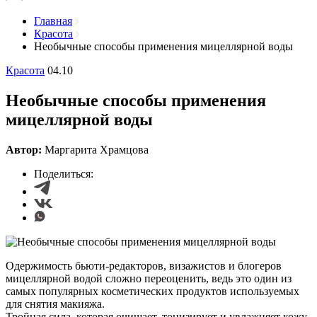
Главная
Красота
Необычные способы применения мицеллярной воды
Красота
04.10
Необычные способы применения
мицеллярной воды
Автор:
Маргарита Храмцова
Поделиться:
Одержимость бьюти-редакторов, визажистов и блогеров
мицеллярной водой сложно переоценить, ведь это один из
самых популярных косметических продуктов используемых
для снятия макияжа.
Тройная сила, которая очищает, тонизирует и увлажняет кожу,