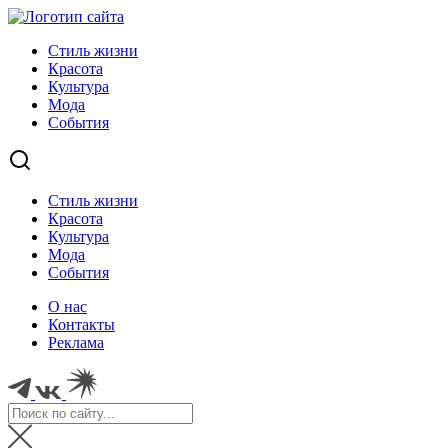
Стиль жизни
Красота
Культура
Мода
События
Стиль жизни
Красота
Культура
Мода
События
О нас
Контакты
Реклама