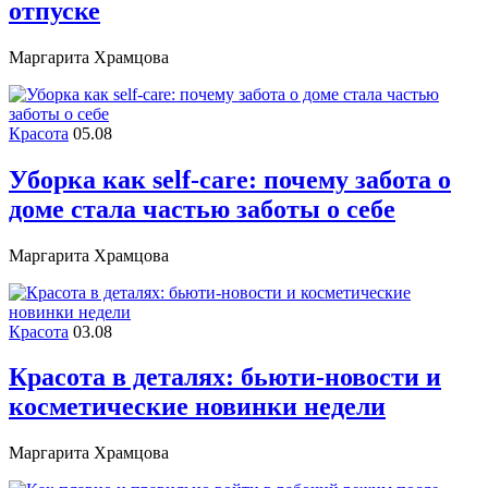
отпуске
Маргарита Храмцова
Красота
05.08
Уборка как self-care: почему забота о
доме стала частью заботы о себе
Маргарита Храмцова
Красота
03.08
Красота в деталях: бьюти-новости и
косметические новинки недели
Маргарита Храмцова