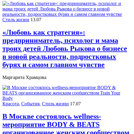
Стиль жизни
13.07
«Любовь как стратегия»:
предприниматель, психолог и мама
троих детей Любовь Рыкова о бизнесе
в новой реальности, подростковых
бурях и самом главном чувстве
Маргарита Храмцова
Красота
,
События
,
Стиль жизни
17.07
В Москве состоялось wellness-
мероприятие BODY & BEATS
организованное женским сообществом