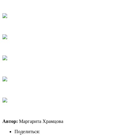
Автор:
Маргарита Храмцова
Поделиться: