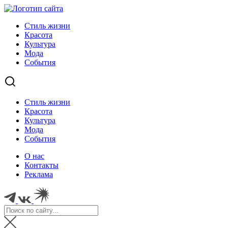
Стиль жизни
Красота
Культура
Мода
События
Стиль жизни
Красота
Культура
Мода
События
О нас
Контакты
Реклама