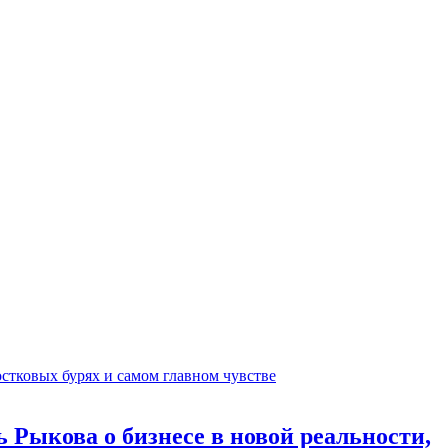
 Рыкова о бизнесе в новой реальности,