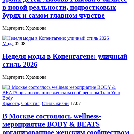
в новой реальности, подростковых
бурях и самом главном чувстве
Маргарита Храмцова
Мода
05.08
Неделя моды в Копенгагене: уличный
стиль 2026
Маргарита Храмцова
Красота
,
События
,
Стиль жизни
17.07
В Москве состоялось wellness-
мероприятие BODY & BEATS
организованное женским сообществом