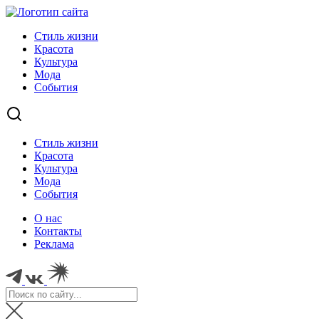
Стиль жизни
Красота
Культура
Мода
События
Стиль жизни
Красота
Культура
Мода
События
О нас
Контакты
Реклама