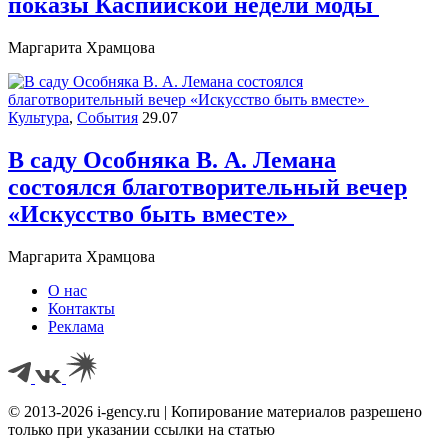
показы Каспийской недели моды
Маргарита Храмцова
Культура
,
События
29.07
В саду Особняка В. А. Лемана
состоялся благотворительный вечер
«Искусство быть вместе»
Маргарита Храмцова
О нас
Контакты
Реклама
© 2013-2026 i-gency.ru | Копирование материалов разрешено
только при указании ссылки на статью