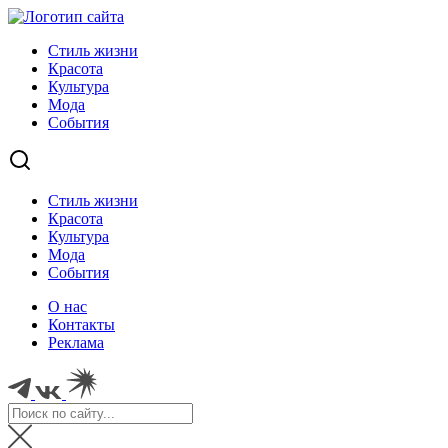
Стиль жизни
Красота
Культура
Мода
События
Стиль жизни
Красота
Культура
Мода
События
О нас
Контакты
Реклама