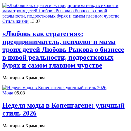
Стиль жизни
13.07
«Любовь как стратегия»:
предприниматель, психолог и мама
троих детей Любовь Рыкова о бизнесе
в новой реальности, подростковых
бурях и самом главном чувстве
Маргарита Храмцова
Мода
05.08
Неделя моды в Копенгагене: уличный
стиль 2026
Маргарита Храмцова