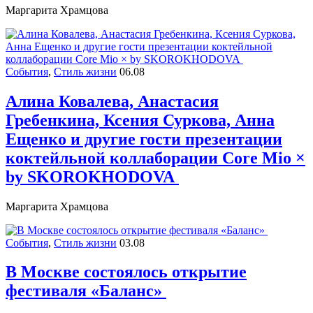
Маргарита Храмцова
События
,
Стиль жизни
06.08
Алина Ковалева, Анастасия
Гребенкина, Ксения Суркова, Анна
Ещенко и другие гости презентации
коктейльной коллаборации Core Mio ×
by SKOROKHODOVA
Маргарита Храмцова
События
,
Стиль жизни
03.08
В Москве состоялось открытие
фестиваля «Баланс»