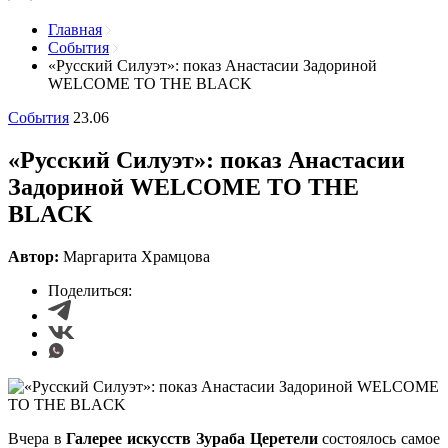
Главная
События
«Русский Силуэт»: показ Анастасии Задориной
WELCOME TO THE BLACK
События
23.06
«Русский Силуэт»: показ Анастасии
Задориной WELCOME TO THE
BLACK
Автор:
Маргарита Храмцова
Поделиться:
Вчера в
Галерее искусств Зураба Церетели
состоялось самое