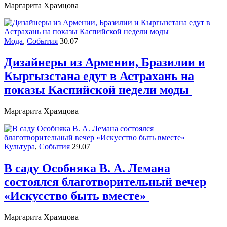
Маргарита Храмцова
Мода
,
События
30.07
Дизайнеры из Армении, Бразилии и
Кыргызстана едут в Астрахань на
показы Каспийской недели моды
Маргарита Храмцова
Культура
,
События
29.07
В саду Особняка В. А. Лемана
состоялся благотворительный вечер
«Искусство быть вместе»
Маргарита Храмцова