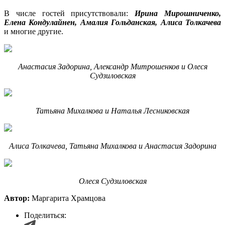
В числе гостей присутствовали:
Ирина Мирошниченко,
Елена Кондулайнен, Амалия Гольданская, Алиса Толкачева
и многие другие.
Анастасия Задорина, Александр Митрошенков и Олеся
Судзиловская
Татьяна Михалкова и Наталья Лесниковская
Алиса Толкачева, Татьяна Михалкова и Анастасия Задорина
Олеся Судзиловская
Автор:
Маргарита Храмцова
Поделиться: