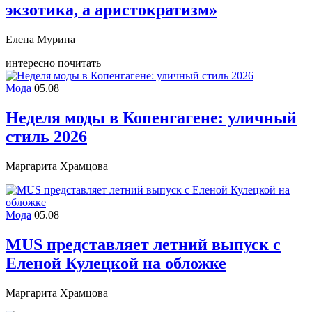
экзотика, а аристократизм»
Елена Мурина
интересно почитать
Мода
05.08
Неделя моды в Копенгагене: уличный
стиль 2026
Маргарита Храмцова
Мода
05.08
MUS представляет летний выпуск с
Еленой Кулецкой на обложке
Маргарита Храмцова