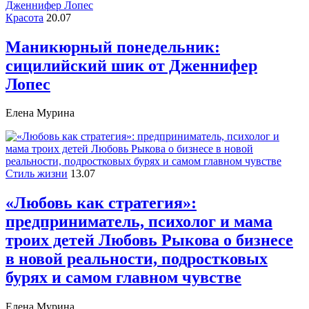
Красота
20.07
Маникюрный понедельник:
сицилийский шик от Дженнифер
Лопес
Елена Мурина
Стиль жизни
13.07
«Любовь как стратегия»:
предприниматель, психолог и мама
троих детей Любовь Рыкова о бизнесе
в новой реальности, подростковых
бурях и самом главном чувстве
Елена Мурина