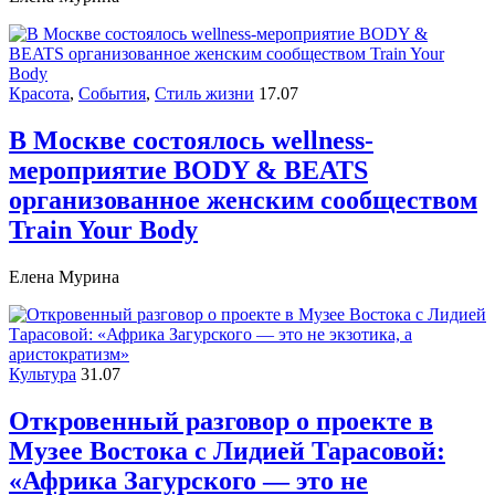
Красота
,
События
,
Стиль жизни
17.07
В Москве состоялось wellness-
мероприятие BODY & BEATS
организованное женским сообществом
Train Your Body
Елена Мурина
Культура
31.07
Откровенный разговор о проекте в
Музее Востока c Лидией Тарасовой:
«Африка Загурского — это не