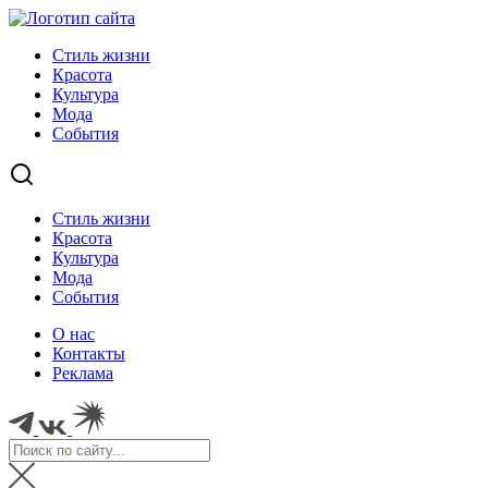
Стиль жизни
Красота
Культура
Мода
События
Стиль жизни
Красота
Культура
Мода
События
О нас
Контакты
Реклама