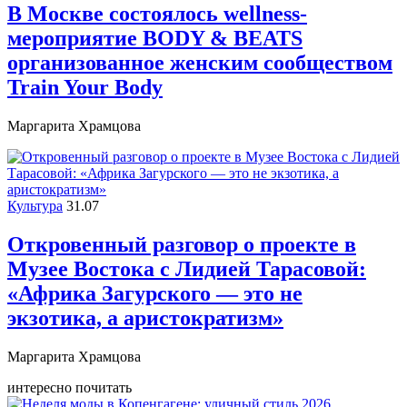
В Москве состоялось wellness-
мероприятие BODY & BEATS
организованное женским сообществом
Train Your Body
Маргарита Храмцова
Культура
31.07
Откровенный разговор о проекте в
Музее Востока c Лидией Тарасовой:
«Африка Загурского — это не
экзотика, а аристократизм»
Маргарита Храмцова
интересно почитать