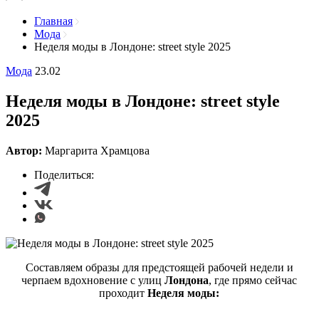
Главная
Мода
Неделя моды в Лондоне: street style 2025
Мода
23.02
Неделя моды в Лондоне: street style
2025
Автор:
Маргарита Храмцова
Поделиться:
Составляем образы для предстоящей рабочей недели и
черпаем вдохновение с улиц
Лондона
, где прямо сейчас
проходит
Неделя моды: