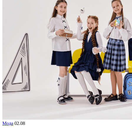
Мода
02.08