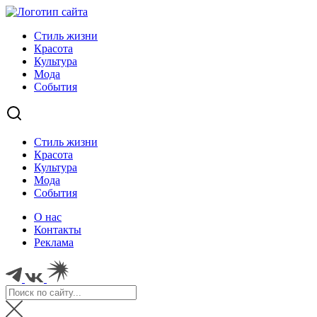
Стиль жизни
Красота
Культура
Мода
События
Стиль жизни
Красота
Культура
Мода
События
О нас
Контакты
Реклама