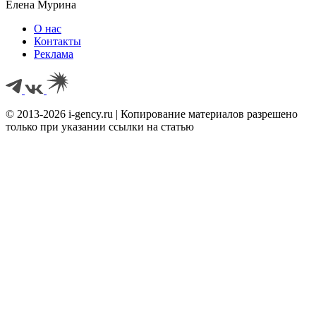
Елена Мурина
О нас
Контакты
Реклама
© 2013-2026 i-gency.ru | Копирование материалов разрешено
только при указании ссылки на статью