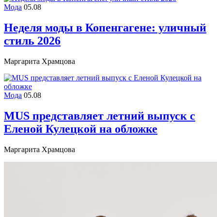
Мода
05.08
Неделя моды в Копенгагене: уличный
стиль 2026
Маргарита Храмцова
Мода
05.08
MUS представляет летний выпуск с
Еленой Кулецкой на обложке
Маргарита Храмцова