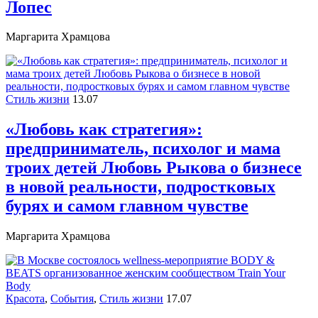
Лопес
Маргарита Храмцова
Стиль жизни
13.07
«Любовь как стратегия»:
предприниматель, психолог и мама
троих детей Любовь Рыкова о бизнесе
в новой реальности, подростковых
бурях и самом главном чувстве
Маргарита Храмцова
Красота
,
События
,
Стиль жизни
17.07