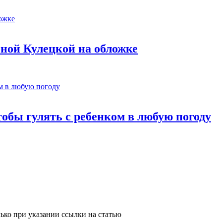
ной Кулецкой на обложке
тобы гулять с ребенком в любую погоду
лько при указании ссылки на статью