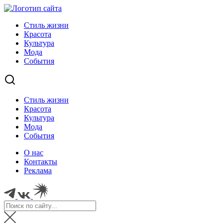
Стиль жизни
Красота
Культура
Мода
События
Стиль жизни
Красота
Культура
Мода
События
О нас
Контакты
Реклама