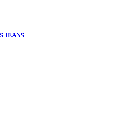
SS JEANS