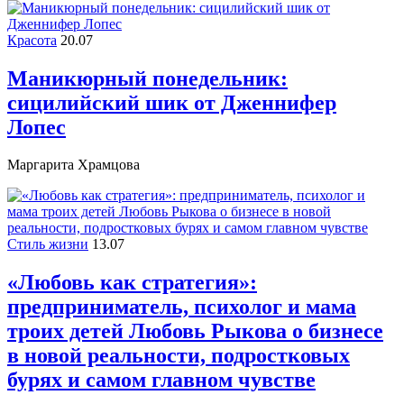
Красота
20.07
Маникюрный понедельник:
сицилийский шик от Дженнифер
Лопес
Маргарита Храмцова
Стиль жизни
13.07
«Любовь как стратегия»:
предприниматель, психолог и мама
троих детей Любовь Рыкова о бизнесе
в новой реальности, подростковых
бурях и самом главном чувстве