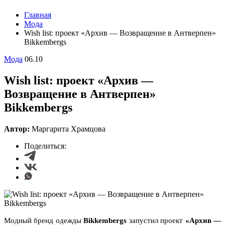
Главная
Мода
Wish list: проект «Архив — Возвращение в Антверпен»
Bikkembergs
Мода
06.10
Wish list: проект «Архив —
Возвращение в Антверпен»
Bikkembergs
Автор:
Маргарита Храмцова
Поделиться:
Модный бренд одежды
Bikkembergs
запустил проект
«Архив —