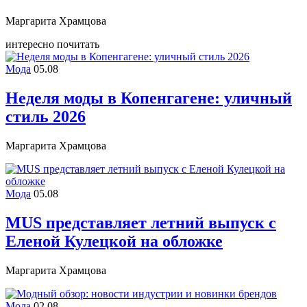
Маргарита Храмцова
интересно почитать
Мода
05.08
Неделя моды в Копенгагене: уличный
стиль 2026
Маргарита Храмцова
Мода
05.08
MUS представляет летний выпуск с
Еленой Кулецкой на обложке
Маргарита Храмцова
Мода
02.08