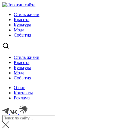
Стиль жизни
Красота
Культура
Мода
События
Стиль жизни
Красота
Культура
Мода
События
О нас
Контакты
Реклама