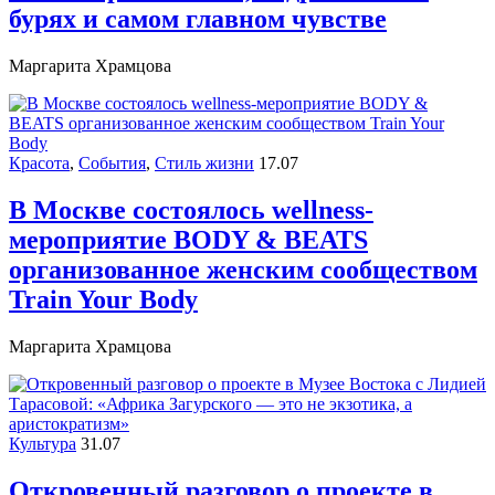
бурях и самом главном чувстве
Маргарита Храмцова
Красота
,
События
,
Стиль жизни
17.07
В Москве состоялось wellness-
мероприятие BODY & BEATS
организованное женским сообществом
Train Your Body
Маргарита Храмцова
Культура
31.07
Откровенный разговор о проекте в