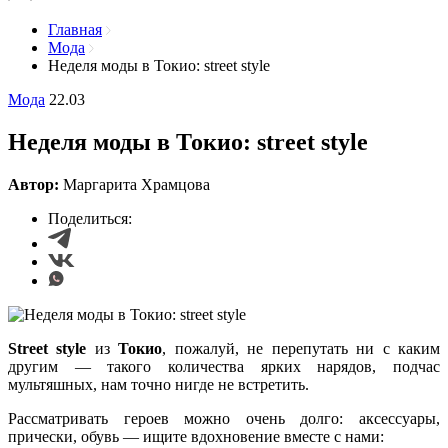
Главная
Мода
Неделя моды в Токио: street style
Мода
22.03
Неделя моды в Токио: street style
Автор:
Маргарита Храмцова
Поделиться:
Street style
из
Токио
, пожалуй, не перепутать ни с каким
другим — такого количества ярких нарядов, подчас
мультяшных, нам точно нигде не встретить.
Рассматривать героев можно очень долго: аксессуары,
прически, обувь — ищите вдохновение вместе с нами: