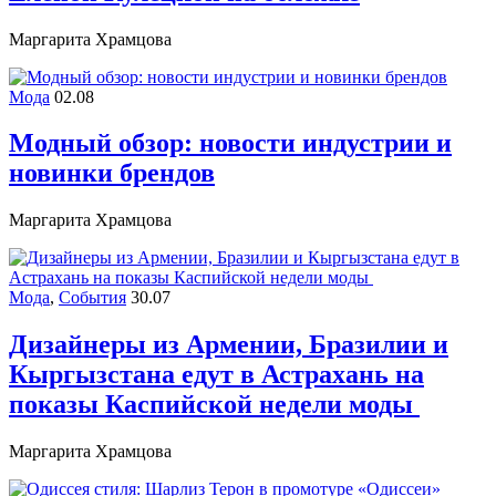
Маргарита Храмцова
Мода
02.08
Модный обзор: новости индустрии и
новинки брендов
Маргарита Храмцова
Мода
,
События
30.07
Дизайнеры из Армении, Бразилии и
Кыргызстана едут в Астрахань на
показы Каспийской недели моды
Маргарита Храмцова