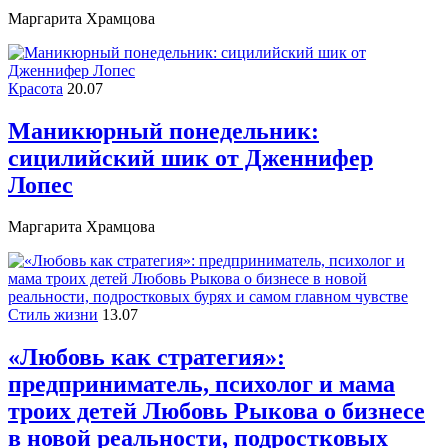
Маргарита Храмцова
Красота
20.07
Маникюрный понедельник:
сицилийский шик от Дженнифер
Лопес
Маргарита Храмцова
Стиль жизни
13.07
«Любовь как стратегия»:
предприниматель, психолог и мама
троих детей Любовь Рыкова о бизнесе
в новой реальности, подростковых