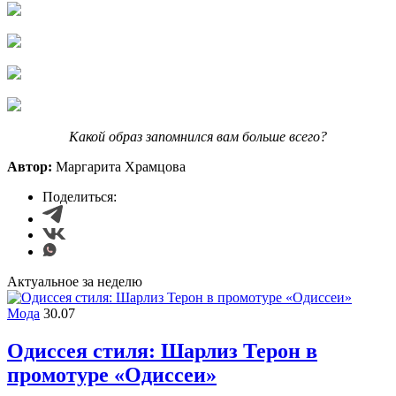
Какой образ запомнился вам больше всего?
Автор:
Маргарита Храмцова
Поделиться:
Актуальное за неделю
Мода
30.07
Одиссея стиля: Шарлиз Терон в
промотуре «Одиссеи»