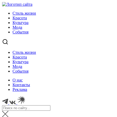
Стиль жизни
Красота
Культура
Мода
События
Стиль жизни
Красота
Культура
Мода
События
О нас
Контакты
Реклама