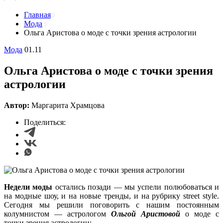
Главная
Мода
Ольга Аристова о моде с точки зрения астрологии
Мода
01.11
Ольга Аристова о моде с точки зрения
астрологии
Автор:
Маргарита Храмцова
Поделиться:
Недели моды
остались позади — мы успели полюбоваться и
на модные шоу, и на новые тренды, и на рубрику street style.
Сегодня мы решили поговорить с нашим постоянным
колумнистом — астрологом
Ольгой Аристовой
о моде с
точки зрения астрологии: