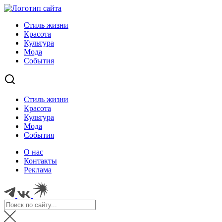
Стиль жизни
Красота
Культура
Мода
События
Стиль жизни
Красота
Культура
Мода
События
О нас
Контакты
Реклама