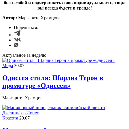
быть собой и подчеркивать свою индивидуальность, тогда
вы всегда будете в тренде!
Автор:
Маргарита Храмцова
Поделиться:
Актуальное за неделю
Мода
30.07
Одиссея стиля: Шарлиз Терон в
промотуре «Одиссеи»
Маргарита Храмцова
Красота
20.07