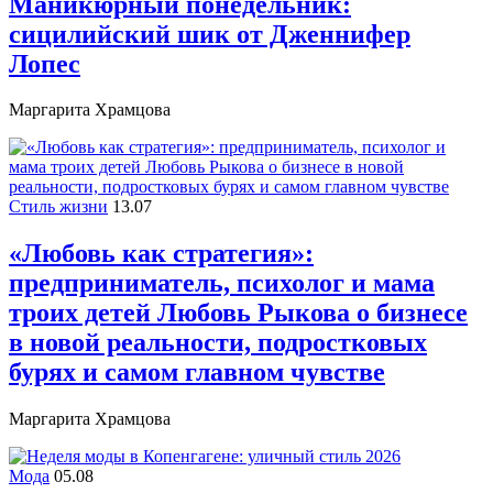
Маникюрный понедельник:
сицилийский шик от Дженнифер
Лопес
Маргарита Храмцова
Стиль жизни
13.07
«Любовь как стратегия»:
предприниматель, психолог и мама
троих детей Любовь Рыкова о бизнесе
в новой реальности, подростковых
бурях и самом главном чувстве
Маргарита Храмцова
Мода
05.08