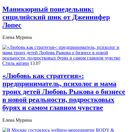
Маникюрный понедельник:
сицилийский шик от Дженнифер
Лопес
Елена Мурина
Стиль жизни
13.07
«Любовь как стратегия»:
предприниматель, психолог и мама
троих детей Любовь Рыкова о бизнесе
в новой реальности, подростковых
бурях и самом главном чувстве
Елена Мурина