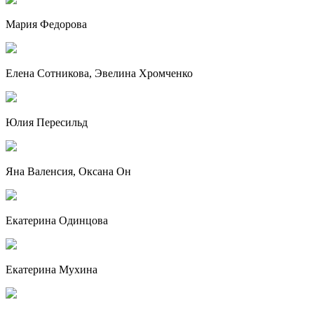
Мария Федорова
Елена Сотникова, Эвелина Хромченко
Юлия Пересильд
Яна Валенсия, Оксана Он
Екатерина Одинцова
Екатерина Мухина