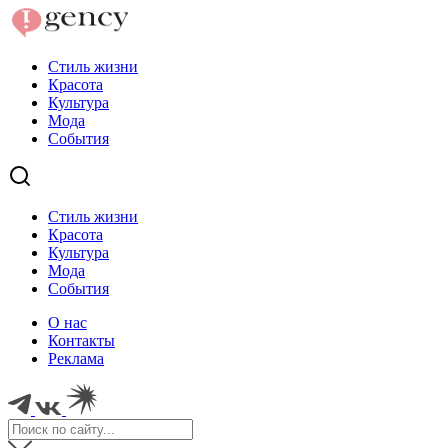
Стиль жизни
Красота
Культура
Мода
События
Стиль жизни
Красота
Культура
Мода
События
О нас
Контакты
Реклама