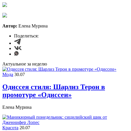
Автор:
Елена Мурина
Поделиться:
Актуальное за неделю
Мода
30.07
Одиссея стиля: Шарлиз Терон в
промотуре «Одиссеи»
Елена Мурина
Красота
20.07