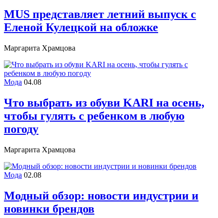
MUS представляет летний выпуск с
Еленой Кулецкой на обложке
Маргарита Храмцова
Мода
04.08
Что выбрать из обуви KARI на осень,
чтобы гулять с ребенком в любую
погоду
Маргарита Храмцова
Мода
02.08
Модный обзор: новости индустрии и
новинки брендов