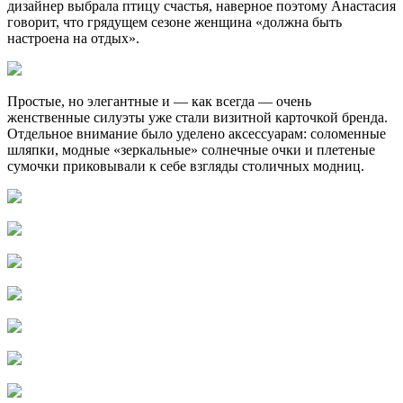
дизайнер выбрала птицу счастья, наверное поэтому Анастасия
говорит, что грядущем сезоне женщина «должна быть
настроена на отдых».
Простые, но элегантные и — как всегда — очень
женственные силуэты уже стали визитной карточкой бренда.
Отдельное внимание было уделено аксессуарам: соломенные
шляпки, модные «зеркальные» солнечные очки и плетеные
сумочки приковывали к себе взгляды столичных модниц.