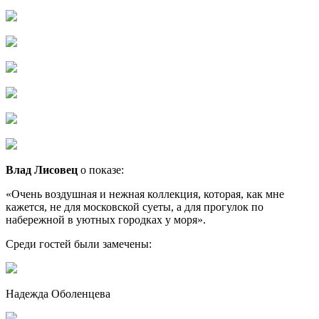
Влад Лисовец
о показе:
«Очень воздушная и нежная коллекция, которая, как мне
кажется, не для московской суеты, а для прогулок по
набережной в уютных городках у моря».
Среди гостей были замечены:
Надежда Оболенцева