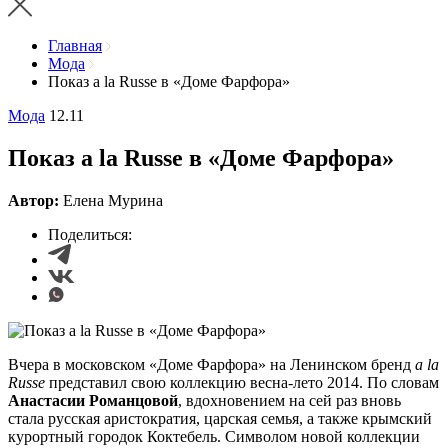
Главная
Мода
Показ a la Russe в «Доме Фарфора»
Мода
12.11
Показ a la Russe в «Доме Фарфора»
Автор:
Елена Мурина
Поделиться:
Вчера в московском «Доме Фарфора» на Ленинском бренд
a la
Russe
представил свою коллекцию весна-лето 2014. По словам
Анастасии Романцовой
, вдохновением на сей раз вновь
стала русская аристократия, царская семья, а также крымский
курортный городок Коктебель. Символом новой коллекции