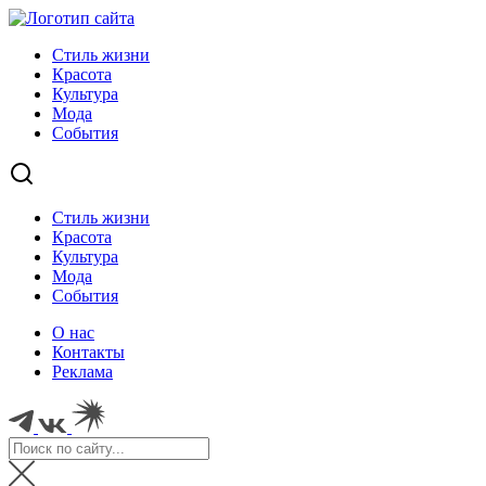
Стиль жизни
Красота
Культура
Мода
События
Стиль жизни
Красота
Культура
Мода
События
О нас
Контакты
Реклама