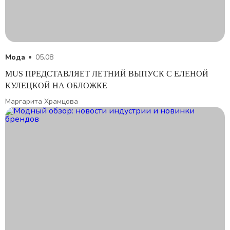
Мода
05.08
MUS ПРЕДСТАВЛЯЕТ ЛЕТНИЙ ВЫПУСК С ЕЛЕНОЙ
КУЛЕЦКОЙ НА ОБЛОЖКЕ
Маргарита Храмцова