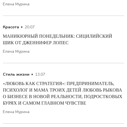
Елена Мурина
Красота
20.07
МАНИКЮРНЫЙ ПОНЕДЕЛЬНИК: СИЦИЛИЙСКИЙ
ШИК ОТ ДЖЕННИФЕР ЛОПЕС
Елена Мурина
Стиль жизни
13.07
«ЛЮБОВЬ КАК СТРАТЕГИЯ»: ПРЕДПРИНИМАТЕЛЬ,
ПСИХОЛОГ И МАМА ТРОИХ ДЕТЕЙ ЛЮБОВЬ РЫКОВА
О БИЗНЕСЕ В НОВОЙ РЕАЛЬНОСТИ, ПОДРОСТКОВЫХ
БУРЯХ И САМОМ ГЛАВНОМ ЧУВСТВЕ
Елена Мурина