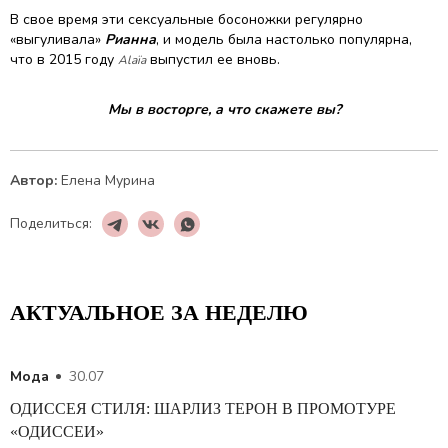
В свое время эти сексуальные босоножки регулярно
«выгуливала»
Рианна
, и модель была настолько популярна,
что в 2015 году
выпустил ее вновь.
Alaïa
Мы в восторге, а что скажете вы?
Автор:
Елена Мурина
Поделиться:
АКТУАЛЬНОЕ ЗА НЕДЕЛЮ
Мода
30.07
ОДИССЕЯ СТИЛЯ: ШАРЛИЗ ТЕРОН В ПРОМОТУРЕ
«ОДИССЕИ»