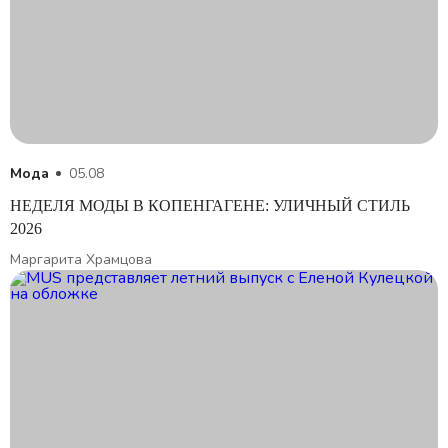
Мода
05.08
НЕДЕЛЯ МОДЫ В КОПЕНГАГЕНЕ: УЛИЧНЫЙ СТИЛЬ
2026
Маргарита Храмцова