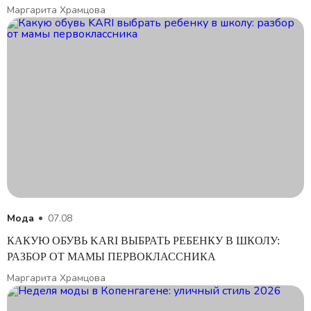
Маргарита Храмцова
Мода
07.08
КАКУЮ ОБУВЬ KARI ВЫБРАТЬ РЕБЕНКУ В ШКОЛУ:
РАЗБОР ОТ МАМЫ ПЕРВОКЛАССНИКА
Маргарита Храмцова