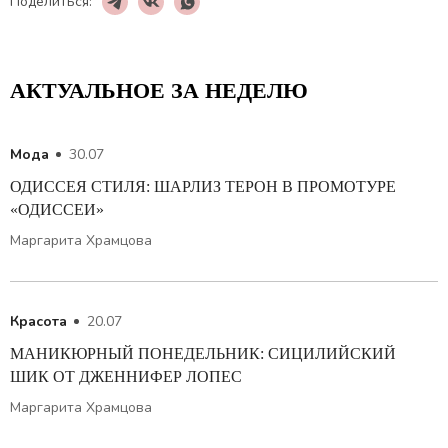
Поделиться:
АКТУАЛЬНОЕ ЗА НЕДЕЛЮ
Мода
30.07
ОДИССЕЯ СТИЛЯ: ШАРЛИЗ ТЕРОН В ПРОМОТУРЕ
«ОДИССЕИ»
Маргарита Храмцова
Красота
20.07
МАНИКЮРНЫЙ ПОНЕДЕЛЬНИК: СИЦИЛИЙСКИЙ
ШИК ОТ ДЖЕННИФЕР ЛОПЕС
Маргарита Храмцова