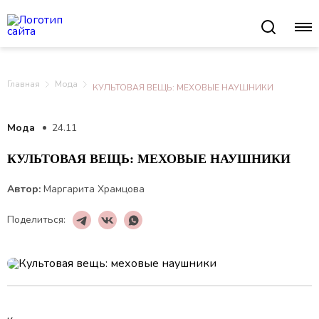
Главная
Мода
КУЛЬТОВАЯ ВЕЩЬ: МЕХОВЫЕ НАУШНИКИ
Мода
24.11
КУЛЬТОВАЯ ВЕЩЬ: МЕХОВЫЕ НАУШНИКИ
Автор:
Маргарита Храмцова
Поделиться: