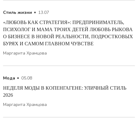
Стиль жизни
13.07
«ЛЮБОВЬ КАК СТРАТЕГИЯ»: ПРЕДПРИНИМАТЕЛЬ,
ПСИХОЛОГ И МАМА ТРОИХ ДЕТЕЙ ЛЮБОВЬ РЫКОВА
О БИЗНЕСЕ В НОВОЙ РЕАЛЬНОСТИ, ПОДРОСТКОВЫХ
БУРЯХ И САМОМ ГЛАВНОМ ЧУВСТВЕ
Маргарита Храмцова
Мода
05.08
НЕДЕЛЯ МОДЫ В КОПЕНГАГЕНЕ: УЛИЧНЫЙ СТИЛЬ
2026
Маргарита Храмцова