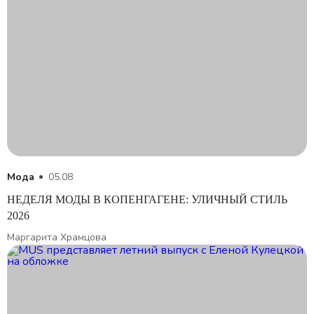
Мода
05.08
НЕДЕЛЯ МОДЫ В КОПЕНГАГЕНЕ: УЛИЧНЫЙ СТИЛЬ
2026
Маргарита Храмцова