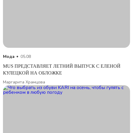
Мода
05.08
MUS ПРЕДСТАВЛЯЕТ ЛЕТНИЙ ВЫПУСК С ЕЛЕНОЙ
КУЛЕЦКОЙ НА ОБЛОЖКЕ
Маргарита Храмцова