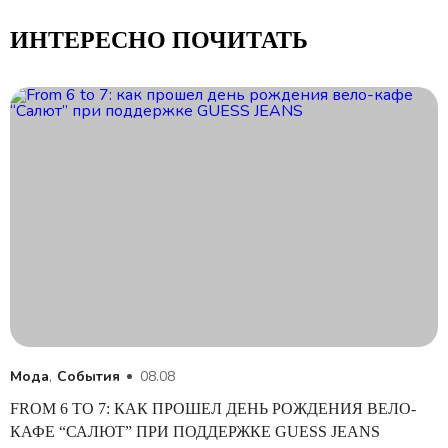
ИНТЕРЕСНО ПОЧИТАТЬ
Мода
,
События
08.08
FROM 6 TO 7: КАК ПРОШЕЛ ДЕНЬ РОЖДЕНИЯ ВЕЛО-
КАФЕ “САЛЮТ” ПРИ ПОДДЕРЖКЕ GUESS JEANS