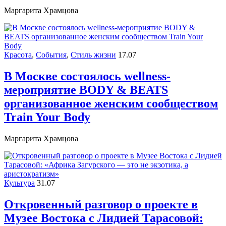
Маргарита Храмцова
Красота
,
События
,
Стиль жизни
17.07
В Москве состоялось wellness-
мероприятие BODY & BEATS
организованное женским сообществом
Train Your Body
Маргарита Храмцова
Культура
31.07
Откровенный разговор о проекте в
Музее Востока c Лидией Тарасовой: