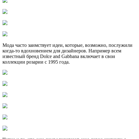
Мода часто заимствует идеи, которые, возможно, послужили
когда-то вдохновением для дизайнеров. Например всем
известный бренд Dolce and Gabbana включает в свои
коллекции розарии с 1995 года.