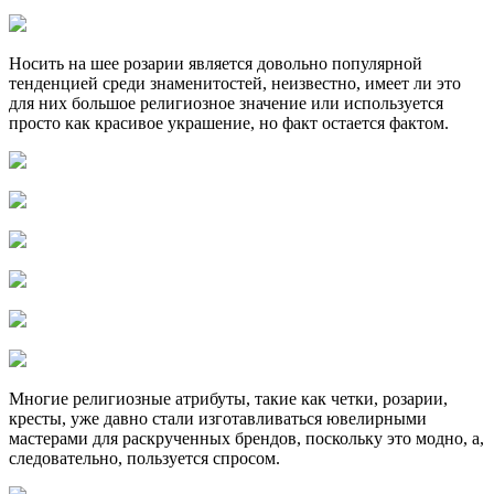
Носить на шее розарии является довольно популярной
тенденцией среди знаменитостей, неизвестно, имеет ли это
для них большое религиозное значение или используется
просто как красивое украшение, но факт остается фактом.
Многие религиозные атрибуты, такие как четки, розарии,
кресты, уже давно стали изготавливаться ювелирными
мастерами для раскрученных брендов, поскольку это модно, а,
следовательно, пользуется спросом.