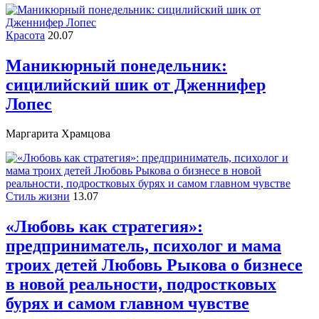
Красота
20.07
Маникюрный понедельник:
сицилийский шик от Дженнифер
Лопес
Маргарита Храмцова
Стиль жизни
13.07
«Любовь как стратегия»:
предприниматель, психолог и мама
троих детей Любовь Рыкова о бизнесе
в новой реальности, подростковых
бурях и самом главном чувстве