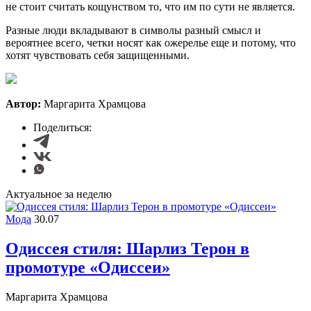
не стоит считать кощунством то, что им по сути не является.
Разные люди вкладывают в символы разный смысл и
вероятнее всего, четки носят как ожерелье еще и потому, что
хотят чувствовать себя защищенными.
Автор:
Маргарита Храмцова
Поделиться:
Актуальное за неделю
Мода
30.07
Одиссея стиля: Шарлиз Терон в
промотуре «Одиссеи»
Маргарита Храмцова