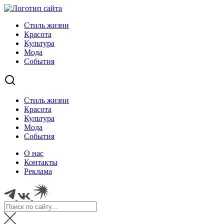
Стиль жизни
Красота
Культура
Мода
События
Стиль жизни
Красота
Культура
Мода
События
О нас
Контакты
Реклама