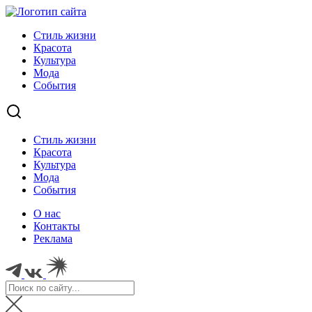
Стиль жизни
Красота
Культура
Мода
События
Стиль жизни
Красота
Культура
Мода
События
О нас
Контакты
Реклама