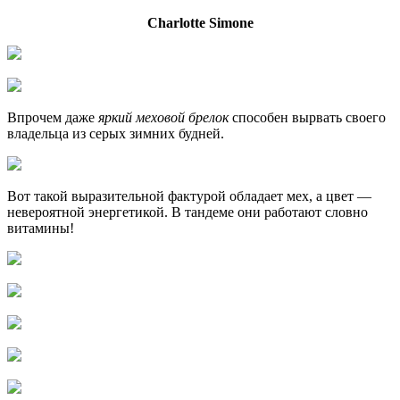
Charlotte Simone
Впрочем даже
яркий меховой брелок
способен вырвать своего
владельца из серых зимних будней.
Вот такой выразительной фактурой обладает мех, а цвет —
невероятной энергетикой. В тандеме они работают словно
витамины!