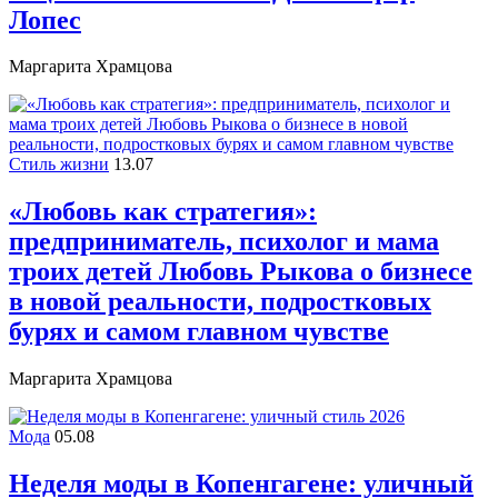
Лопес
Маргарита Храмцова
Стиль жизни
13.07
«Любовь как стратегия»:
предприниматель, психолог и мама
троих детей Любовь Рыкова о бизнесе
в новой реальности, подростковых
бурях и самом главном чувстве
Маргарита Храмцова
Мода
05.08
Неделя моды в Копенгагене: уличный