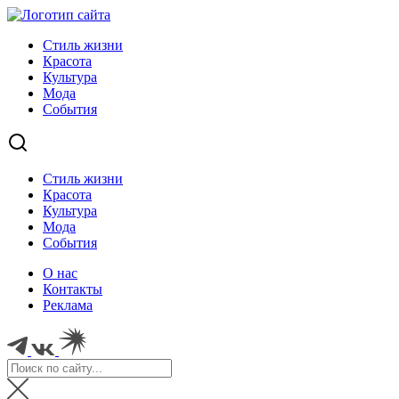
Стиль жизни
Красота
Культура
Мода
События
Стиль жизни
Красота
Культура
Мода
События
О нас
Контакты
Реклама