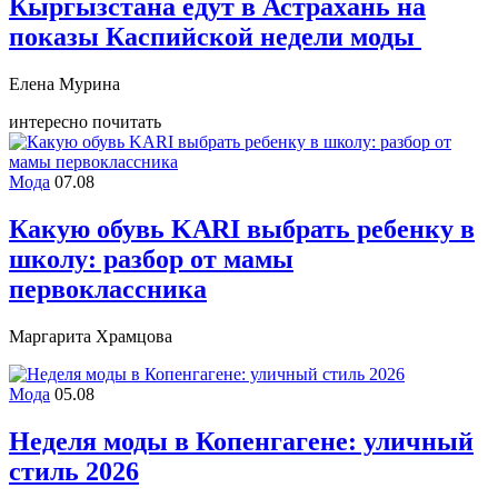
Кыргызстана едут в Астрахань на
показы Каспийской недели моды
Елена Мурина
интересно почитать
Мода
07.08
Какую обувь KARI выбрать ребенку в
школу: разбор от мамы
первоклассника
Маргарита Храмцова
Мода
05.08
Неделя моды в Копенгагене: уличный
стиль 2026