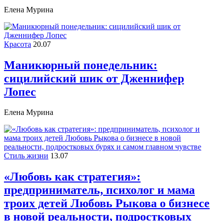
Елена Мурина
Красота
20.07
Маникюрный понедельник:
сицилийский шик от Дженнифер
Лопес
Елена Мурина
Стиль жизни
13.07
«Любовь как стратегия»:
предприниматель, психолог и мама
троих детей Любовь Рыкова о бизнесе
в новой реальности, подростковых