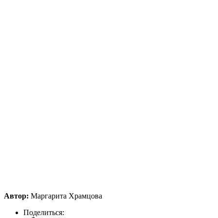
Автор:
Маргарита Храмцова
Поделиться: