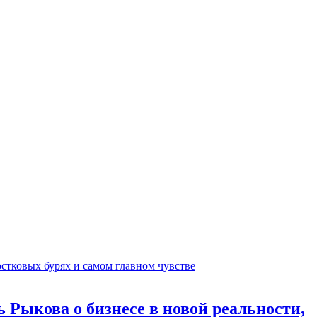
 Рыкова о бизнесе в новой реальности,