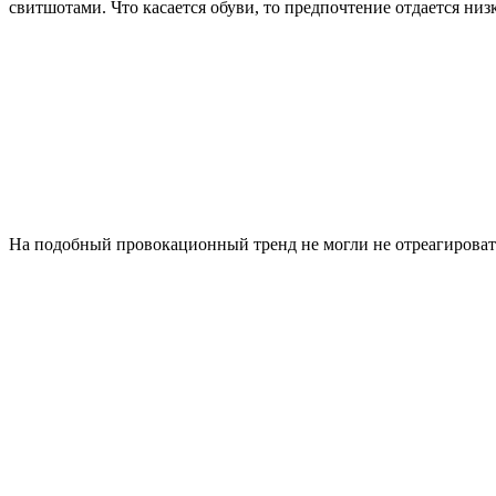
свитшотами. Что касается обуви, то предпочтение отдается низ
На подобный провокационный тренд не могли не отреагироват