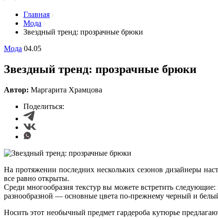
Главная
Мода
Звездный тренд: прозрачные брюки
Мода
04.05
Звездный тренд: прозрачные брюки
Автор:
Маргарита Храмцова
Поделиться:
На протяжении последних нескольких сезонов дизайнеры нас
все равно открыты.
Среди многообразия текстур вы можете встретить следующие: 
разнообразной — основные цвета по-прежнему черный и белый,
Носить этот необычный предмет гардероба кутюрье предлагают