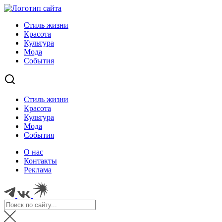
Стиль жизни
Красота
Культура
Мода
События
Стиль жизни
Красота
Культура
Мода
События
О нас
Контакты
Реклама