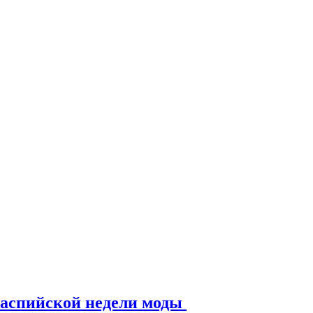
Каспийской недели моды