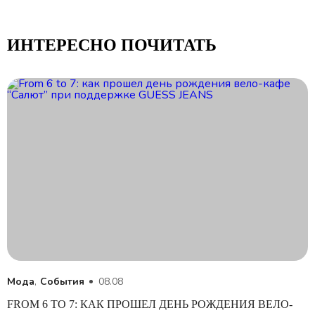
ИНТЕРЕСНО ПОЧИТАТЬ
Мода
,
События
08.08
FROM 6 TO 7: КАК ПРОШЕЛ ДЕНЬ РОЖДЕНИЯ ВЕЛО-