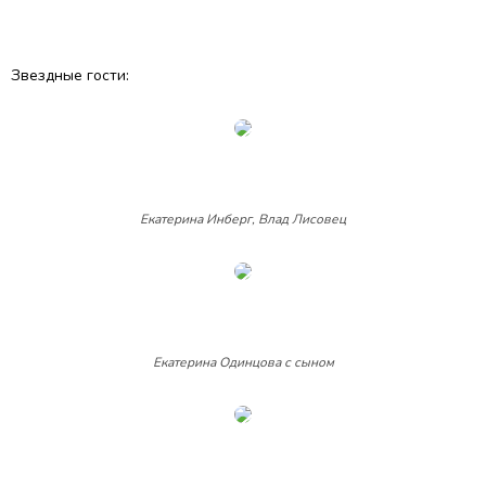
Звездные гости:
Екатерина Инберг, Влад Лисовец
Екатерина Одинцова с сыном