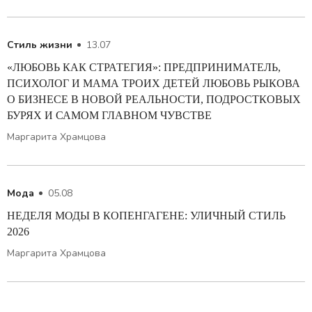
Стиль жизни
13.07
«ЛЮБОВЬ КАК СТРАТЕГИЯ»: ПРЕДПРИНИМАТЕЛЬ,
ПСИХОЛОГ И МАМА ТРОИХ ДЕТЕЙ ЛЮБОВЬ РЫКОВА
О БИЗНЕСЕ В НОВОЙ РЕАЛЬНОСТИ, ПОДРОСТКОВЫХ
БУРЯХ И САМОМ ГЛАВНОМ ЧУВСТВЕ
Маргарита Храмцова
Мода
05.08
НЕДЕЛЯ МОДЫ В КОПЕНГАГЕНЕ: УЛИЧНЫЙ СТИЛЬ
2026
Маргарита Храмцова