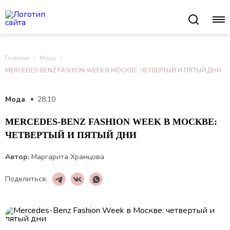
Главная
Мода
MERCEDES-BENZ FASHION WEEK В МОСКВЕ: ЧЕТВЕРТЫЙ И ПЯТЫЙ ДНИ
Мода
28.10
MERCEDES-BENZ FASHION WEEK В МОСКВЕ:
ЧЕТВЕРТЫЙ И ПЯТЫЙ ДНИ
Автор:
Маргарита Храмцова
Поделиться: