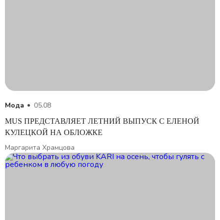
Мода
05.08
MUS ПРЕДСТАВЛЯЕТ ЛЕТНИЙ ВЫПУСК С ЕЛЕНОЙ
КУЛЕЦКОЙ НА ОБЛОЖКЕ
Маргарита Храмцова