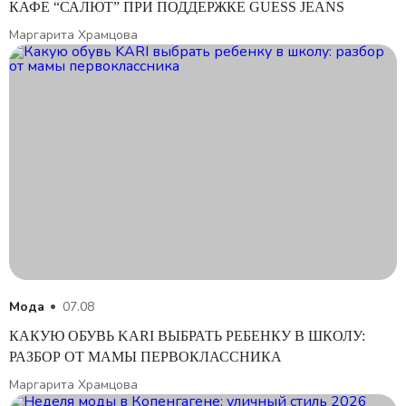
КАФЕ “САЛЮТ” ПРИ ПОДДЕРЖКЕ GUESS JEANS
Маргарита Храмцова
Мода
07.08
КАКУЮ ОБУВЬ KARI ВЫБРАТЬ РЕБЕНКУ В ШКОЛУ:
РАЗБОР ОТ МАМЫ ПЕРВОКЛАССНИКА
Маргарита Храмцова