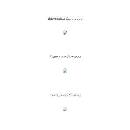
Екатерина Одинцова
Екатерина Вилкова
Екатерина Волкова