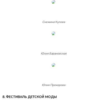
Снежина Кулова
Юлия Барановская
Юлия Прохорова
8. ФЕСТИВАЛЬ ДЕТСКОЙ МОДЫ