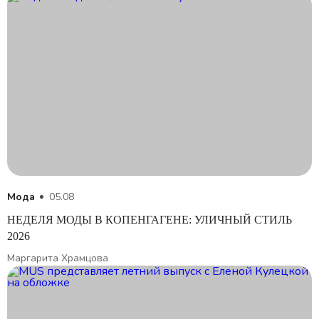
Мода
05.08
НЕДЕЛЯ МОДЫ В КОПЕНГАГЕНЕ: УЛИЧНЫЙ СТИЛЬ
2026
Маргарита Храмцова