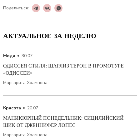
Поделиться:
АКТУАЛЬНОЕ ЗА НЕДЕЛЮ
Мода
30.07
ОДИССЕЯ СТИЛЯ: ШАРЛИЗ ТЕРОН В ПРОМОТУРЕ
«ОДИССЕИ»
Маргарита Храмцова
Красота
20.07
МАНИКЮРНЫЙ ПОНЕДЕЛЬНИК: СИЦИЛИЙСКИЙ
ШИК ОТ ДЖЕННИФЕР ЛОПЕС
Маргарита Храмцова