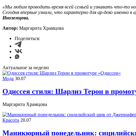
«Мы любим проводить время всей семьей и узнавать что-то нов
Сегодня впервые узнали, что характерно для ар-деко именно в 
Иноземцева.
Автор:
Маргарита Храмцова
Поделиться:
Актуальное за неделю
Мода
30.07
Одиссея стиля: Шарлиз Терон в промот
Маргарита Храмцова
Красота
20.07
Маникюрный понедельник: сицилийск