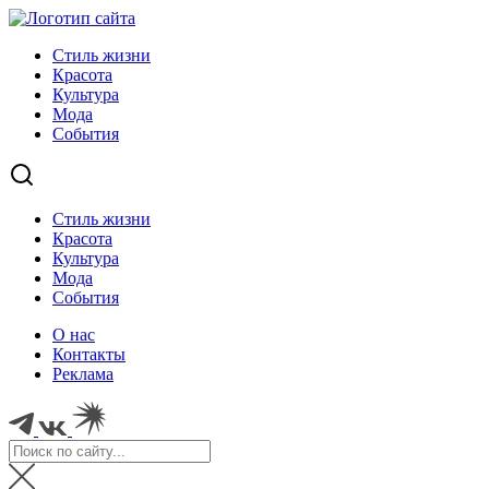
Стиль жизни
Красота
Культура
Мода
События
Стиль жизни
Красота
Культура
Мода
События
О нас
Контакты
Реклама