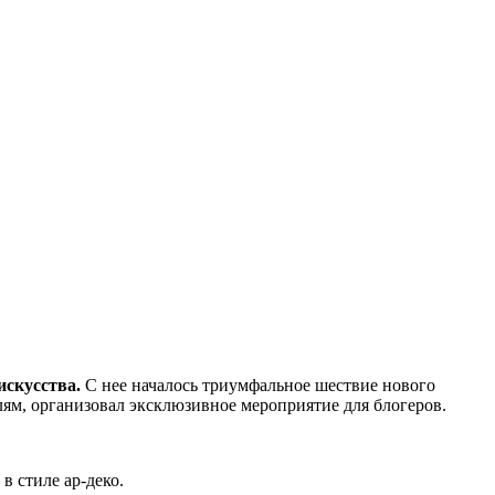
искусства.
С нее началось триумфальное шествие нового
ям, организовал эксклюзивное мероприятие для блогеров.
в стиле ар-деко.