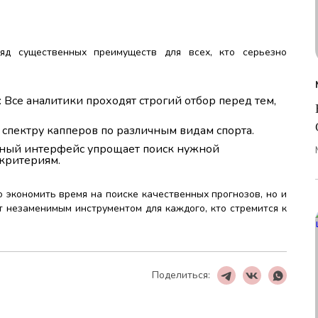
яд существенных преимуществ для всех, кто серьезно
Все аналитики проходят строгий отбор перед тем,
спектру капперов по различным видам спорта.
тный интерфейс упрощает поиск нужной
критериям.
 экономить время на поиске качественных прогнозов, но и
т незаменимым инструментом для каждого, кто стремится к
Поделиться: