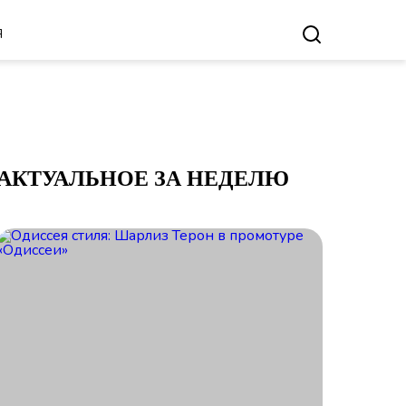
Я
АКТУАЛЬНОЕ ЗА НЕДЕЛЮ