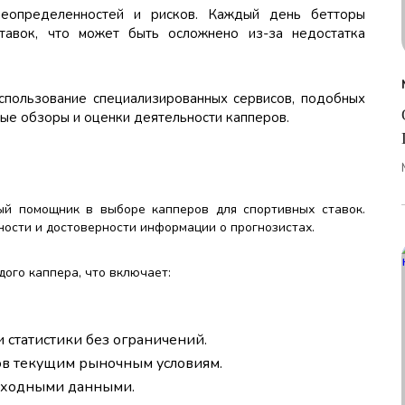
неопределенностей и рисков. Каждый день бетторы
тавок, что может быть осложнено из-за недостатка
спользование специализированных сервисов, подобных
ые обзоры и оценки деятельности капперов.
й помощник в выборе капперов для спортивных ставок.
ности и достоверности информации о прогнозистах.
дого каппера, что включает:
 статистики без ограничений.
в текущим рыночным условиям.
сходными данными.