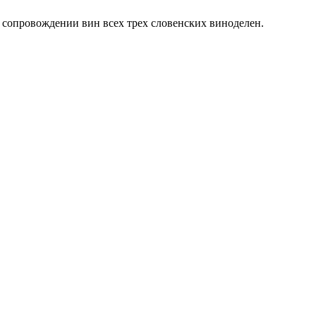
 сопровождении вин всех трех словенских виноделен.