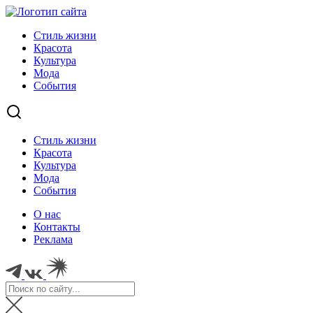
Стиль жизни
Красота
Культура
Мода
События
Стиль жизни
Красота
Культура
Мода
События
О нас
Контакты
Реклама