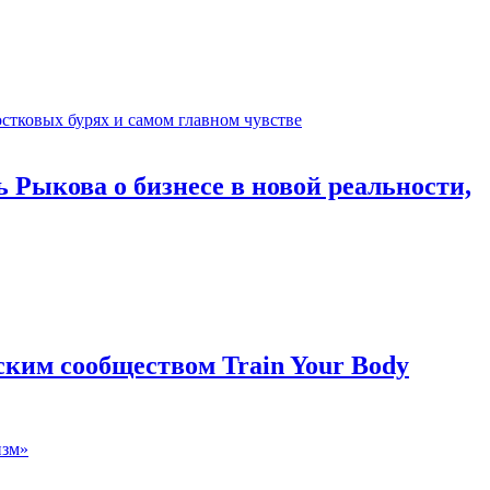
 Рыкова о бизнесе в новой реальности,
ким сообществом Train Your Body