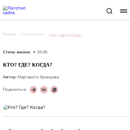
Главная
Стиль жизни
КТО? ГДЕ? КОГДА?
Стиль жизни
05.06
КТО? ГДЕ? КОГДА?
Автор:
Маргарита Храмцова
Поделиться: