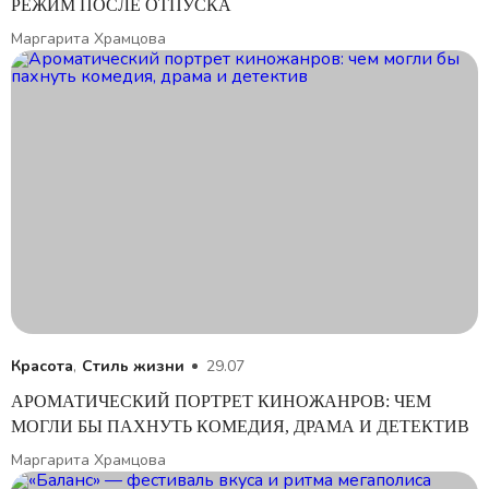
РЕЖИМ ПОСЛЕ ОТПУСКА
Маргарита Храмцова
Красота
,
Стиль жизни
29.07
АРОМАТИЧЕСКИЙ ПОРТРЕТ КИНОЖАНРОВ: ЧЕМ
МОГЛИ БЫ ПАХНУТЬ КОМЕДИЯ, ДРАМА И ДЕТЕКТИВ
Маргарита Храмцова