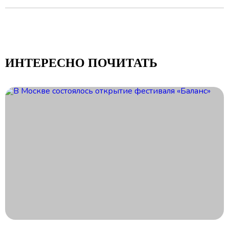
ИНТЕРЕСНО ПОЧИТАТЬ