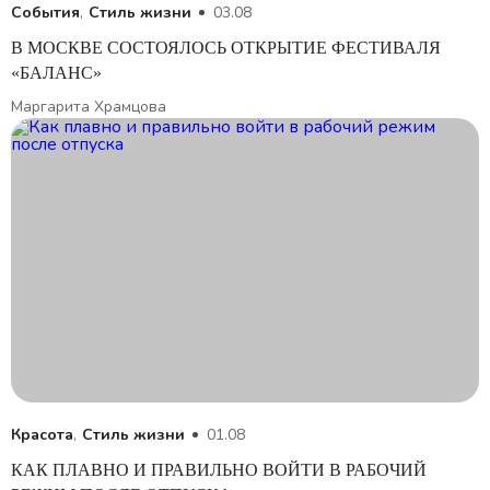
События
,
Стиль жизни
03.08
В МОСКВЕ СОСТОЯЛОСЬ ОТКРЫТИЕ ФЕСТИВАЛЯ
«БАЛАНС»
Маргарита Храмцова
Красота
,
Стиль жизни
01.08
КАК ПЛАВНО И ПРАВИЛЬНО ВОЙТИ В РАБОЧИЙ