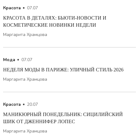
Красота
07.07
КРАСОТА В ДЕТАЛЯХ: БЬЮТИ-НОВОСТИ И
КОСМЕТИЧЕСКИЕ НОВИНКИ НЕДЕЛИ
Маргарита Храмцова
Мода
07.07
НЕДЕЛЯ МОДЫ В ПАРИЖЕ: УЛИЧНЫЙ СТИЛЬ 2026
Маргарита Храмцова
Красота
20.07
МАНИКЮРНЫЙ ПОНЕДЕЛЬНИК: СИЦИЛИЙСКИЙ
ШИК ОТ ДЖЕННИФЕР ЛОПЕС
Маргарита Храмцова