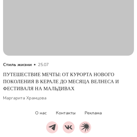
Стиль жизни
25.07
ПУТЕШЕСТВИЕ МЕЧТЫ: ОТ КУРОРТА НОВОГО
ПОКОЛЕНИЯ В КЕРАЛЕ ДО МЕСЯЦА ВЕЛНЕСА И
ФЕСТИВАЛЯ НА МАЛЬДИВАХ
Маргарита Храмцова
О нас
Контакты
Реклама