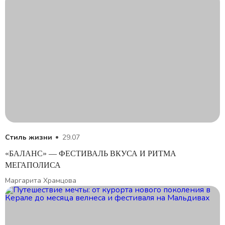
Стиль жизни
29.07
«БАЛАНС» — ФЕСТИВАЛЬ ВКУСА И РИТМА
МЕГАПОЛИСА
Маргарита Храмцова