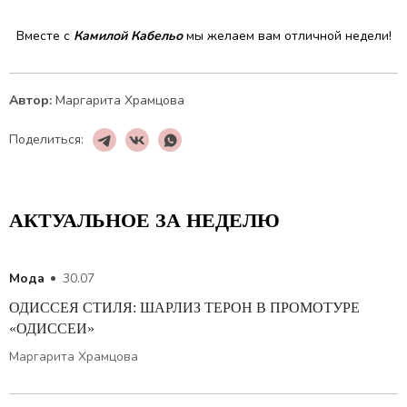
Вместе с
Камилой Кабельо
мы желаем вам отличной недели!
Автор:
Маргарита Храмцова
Поделиться:
АКТУАЛЬНОЕ ЗА НЕДЕЛЮ
Мода
30.07
ОДИССЕЯ СТИЛЯ: ШАРЛИЗ ТЕРОН В ПРОМОТУРЕ
«ОДИССЕИ»
Маргарита Храмцова