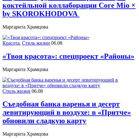
коктейльной коллаборации Core Mio ×
by SKOROKHODOVA
Маргарита Храмцова
Красота
,
Стиль жизни
06.08
«Твоя красота»: спецпроект «Районы»
Маргарита Храмцова
Стиль жизни
06.08
Съедобная банка варенья и десерт
левитирующий в воздухе: в «Притче»
обновили сладкую карту
Маргарита Храмцова