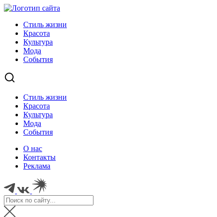
Стиль жизни
Красота
Культура
Мода
События
Стиль жизни
Красота
Культура
Мода
События
О нас
Контакты
Реклама