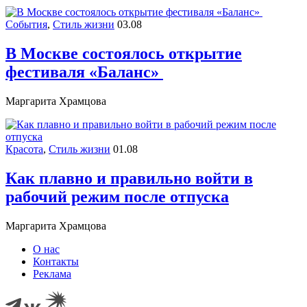
События
,
Стиль жизни
03.08
В Москве состоялось открытие
фестиваля «Баланс»
Маргарита Храмцова
Красота
,
Стиль жизни
01.08
Как плавно и правильно войти в
рабочий режим после отпуска
Маргарита Храмцова
О нас
Контакты
Реклама