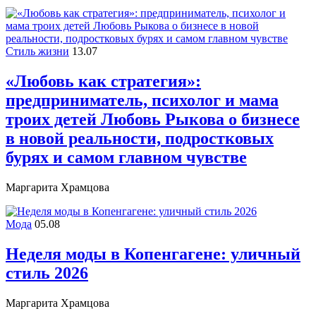
Стиль жизни
13.07
«Любовь как стратегия»:
предприниматель, психолог и мама
троих детей Любовь Рыкова о бизнесе
в новой реальности, подростковых
бурях и самом главном чувстве
Маргарита Храмцова
Мода
05.08
Неделя моды в Копенгагене: уличный
стиль 2026
Маргарита Храмцова