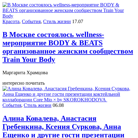
Красота
,
События
,
Стиль жизни
17.07
В Москве состоялось wellness-
мероприятие BODY & BEATS
организованное женским сообществом
Train Your Body
Маргарита Храмцова
интересно почитать
События
,
Стиль жизни
06.08
Алина Ковалева, Анастасия
Гребенкина, Ксения Суркова, Анна
Ещенко и другие гости презентации