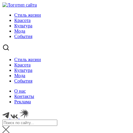
Стиль жизни
Красота
Культура
Мода
События
Стиль жизни
Красота
Культура
Мода
События
О нас
Контакты
Реклама