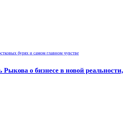
 Рыкова о бизнесе в новой реальности,