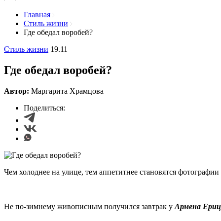
Главная
Стиль жизни
Где обедал воробей?
Стиль жизни
19.11
Где обедал воробей?
Автор:
Маргарита Храмцова
Поделиться:
Чем холоднее на улице, тем аппетитнее становятся фотографии
Не по-зимнему живописным получился завтрак у
Армена Ериц