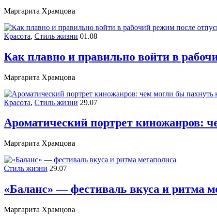
Маргарита Храмцова
Красота
,
Стиль жизни
01.08
Как плавно и правильно войти в рабоч
Маргарита Храмцова
Красота
,
Стиль жизни
29.07
Ароматический портрет киножанров: че
Маргарита Храмцова
Стиль жизни
29.07
«Баланс» — фестиваль вкуса и ритма м
Маргарита Храмцова