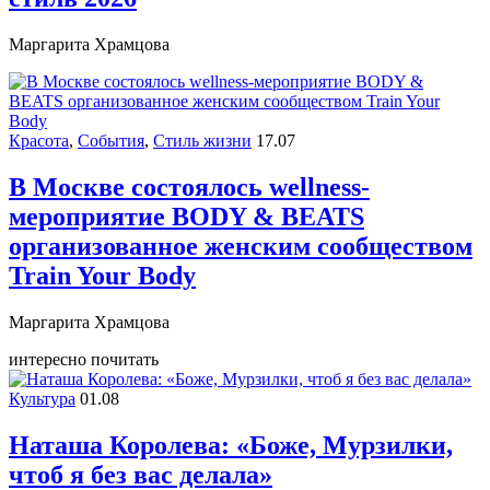
Маргарита Храмцова
Красота
,
События
,
Стиль жизни
17.07
В Москве состоялось wellness-
мероприятие BODY & BEATS
организованное женским сообществом
Train Your Body
Маргарита Храмцова
интересно почитать
Культура
01.08
Наташа Королева: «Боже, Мурзилки,
чтоб я без вас делала»