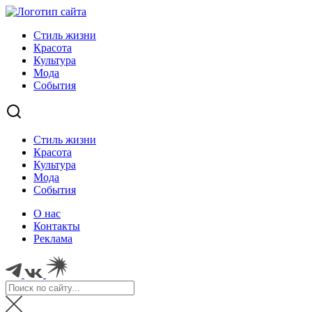
Стиль жизни
Красота
Культура
Мода
События
Стиль жизни
Красота
Культура
Мода
События
О нас
Контакты
Реклама