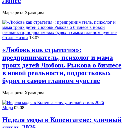
Лопес
Маргарита Храмцова
Стиль жизни
13.07
«Любовь как стратегия»:
предприниматель, психолог и мама
троих детей Любовь Рыкова о бизнесе
в новой реальности, подростковых
бурях и самом главном чувстве
Маргарита Храмцова
Мода
05.08
Неделя моды в Копенгагене: уличный
стиль 2026