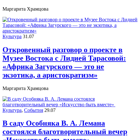
Маргарита Храмцова
Культура
31.07
Откровенный разговор о проекте в
Музее Востока c Лидией Тарасовой:
«Африка Загурского — это не
экзотика, а аристократизм»
Маргарита Храмцова
Культура
,
События
29.07
В саду Особняка В. А. Лемана
состоялся благотворительный вечер