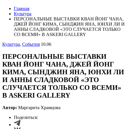
Главная
Культура
ПЕРСОНАЛЬНЫЕ ВЫСТАВКИ КВАН ЙОНГ ЧАНА,
ДЖЕЙ ЙОНГ КИМА, СЫНДЖИН ЯНА, ЮНХИ ЛИ И
АННЫ СЛАДКОВОЙ «ЭТО СЛУЧАЕТСЯ ТОЛЬКО
СО ВСЕМИ» В ASKERI GALLERY
Культура
,
События
10.06
ПЕРСОНАЛЬНЫЕ ВЫСТАВКИ
КВАН ЙОНГ ЧАНА, ДЖЕЙ ЙОНГ
КИМА, СЫНДЖИН ЯНА, ЮНХИ ЛИ
И АННЫ СЛАДКОВОЙ «ЭТО
СЛУЧАЕТСЯ ТОЛЬКО СО ВСЕМИ»
В ASKERI GALLERY
Автор:
Маргарита Храмцова
Поделиться: