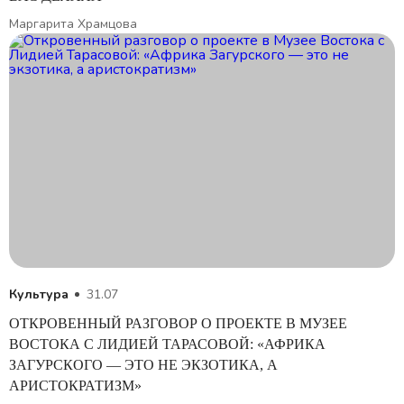
Маргарита Храмцова
Культура
31.07
ОТКРОВЕННЫЙ РАЗГОВОР О ПРОЕКТЕ В МУЗЕЕ
ВОСТОКА C ЛИДИЕЙ ТАРАСОВОЙ: «АФРИКА
ЗАГУРСКОГО — ЭТО НЕ ЭКЗОТИКА, А
АРИСТОКРАТИЗМ»