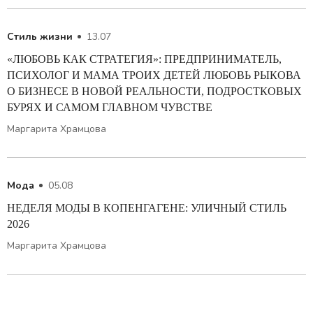
Стиль жизни
13.07
«ЛЮБОВЬ КАК СТРАТЕГИЯ»: ПРЕДПРИНИМАТЕЛЬ,
ПСИХОЛОГ И МАМА ТРОИХ ДЕТЕЙ ЛЮБОВЬ РЫКОВА
О БИЗНЕСЕ В НОВОЙ РЕАЛЬНОСТИ, ПОДРОСТКОВЫХ
БУРЯХ И САМОМ ГЛАВНОМ ЧУВСТВЕ
Маргарита Храмцова
Мода
05.08
НЕДЕЛЯ МОДЫ В КОПЕНГАГЕНЕ: УЛИЧНЫЙ СТИЛЬ
2026
Маргарита Храмцова