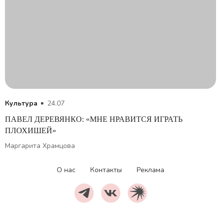
Культура
24.07
ПАВЕЛ ДЕРЕВЯНКО: «МНЕ НРАВИТСЯ ИГРАТЬ
ПЛОХИШЕЙ»
Маргарита Храмцова
О нас
Контакты
Реклама