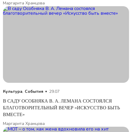
Маргарита Храмцова
Культура
,
События
29.07
В САДУ ОСОБНЯКА В. А. ЛЕМАНА СОСТОЯЛСЯ
БЛАГОТВОРИТЕЛЬНЫЙ ВЕЧЕР «ИСКУССТВО БЫТЬ
ВМЕСТЕ»
Маргарита Храмцова