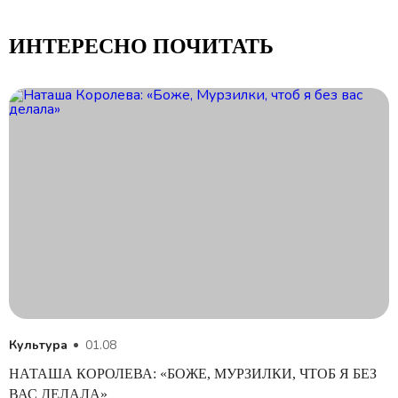
ИНТЕРЕСНО ПОЧИТАТЬ
Культура
01.08
НАТАША КОРОЛЕВА: «БОЖЕ, МУРЗИЛКИ, ЧТОБ Я БЕЗ
ВАС ДЕЛАЛА»