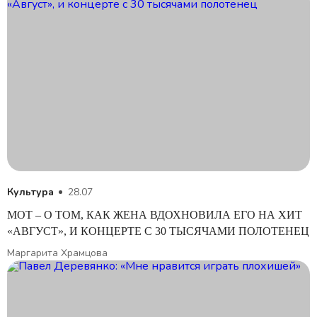
Культура
28.07
МОТ – О ТОМ, КАК ЖЕНА ВДОХНОВИЛА ЕГО НА ХИТ
«АВГУСТ», И КОНЦЕРТЕ С 30 ТЫСЯЧАМИ ПОЛОТЕНЕЦ
Маргарита Храмцова