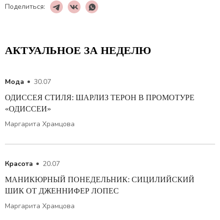
Поделиться:
АКТУАЛЬНОЕ ЗА НЕДЕЛЮ
Мода
30.07
ОДИССЕЯ СТИЛЯ: ШАРЛИЗ ТЕРОН В ПРОМОТУРЕ
«ОДИССЕИ»
Маргарита Храмцова
Красота
20.07
МАНИКЮРНЫЙ ПОНЕДЕЛЬНИК: СИЦИЛИЙСКИЙ
ШИК ОТ ДЖЕННИФЕР ЛОПЕС
Маргарита Храмцова