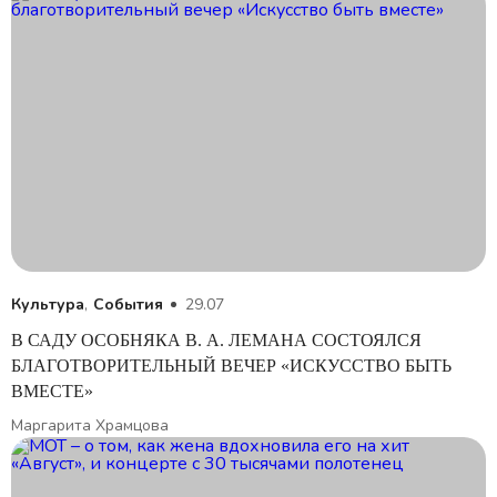
Культура
,
События
29.07
В САДУ ОСОБНЯКА В. А. ЛЕМАНА СОСТОЯЛСЯ
БЛАГОТВОРИТЕЛЬНЫЙ ВЕЧЕР «ИСКУССТВО БЫТЬ
ВМЕСТЕ»
Маргарита Храмцова