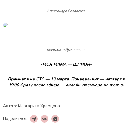
Александра Розовская
Маргарита Дьяченкова
«МОЯ МАМА — ШПИОН»
Премьера на СТС — 13 марта! Понедельник — четверг в
19:00 Сразу после эфира — онлайн-премьера на more.tv
Автор:
Маргарита Храмцова
Поделиться: