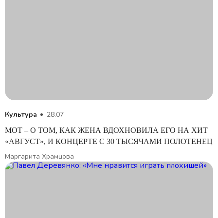
Культура
28.07
МОТ – О ТОМ, КАК ЖЕНА ВДОХНОВИЛА ЕГО НА ХИТ
«АВГУСТ», И КОНЦЕРТЕ С 30 ТЫСЯЧАМИ ПОЛОТЕНЕЦ
Маргарита Храмцова