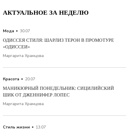
АКТУАЛЬНОЕ ЗА НЕДЕЛЮ
Мода
30.07
ОДИССЕЯ СТИЛЯ: ШАРЛИЗ ТЕРОН В ПРОМОТУРЕ
«ОДИССЕИ»
Маргарита Храмцова
Красота
20.07
МАНИКЮРНЫЙ ПОНЕДЕЛЬНИК: СИЦИЛИЙСКИЙ
ШИК ОТ ДЖЕННИФЕР ЛОПЕС
Маргарита Храмцова
Стиль жизни
13.07