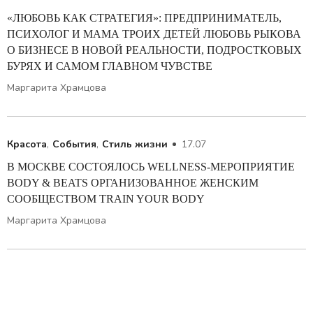
«ЛЮБОВЬ КАК СТРАТЕГИЯ»: ПРЕДПРИНИМАТЕЛЬ,
ПСИХОЛОГ И МАМА ТРОИХ ДЕТЕЙ ЛЮБОВЬ РЫКОВА
О БИЗНЕСЕ В НОВОЙ РЕАЛЬНОСТИ, ПОДРОСТКОВЫХ
БУРЯХ И САМОМ ГЛАВНОМ ЧУВСТВЕ
Маргарита Храмцова
Красота
,
События
,
Стиль жизни
17.07
В МОСКВЕ СОСТОЯЛОСЬ WELLNESS-МЕРОПРИЯТИЕ
BODY & BEATS ОРГАНИЗОВАННОЕ ЖЕНСКИМ
СООБЩЕСТВОМ TRAIN YOUR BODY
Маргарита Храмцова