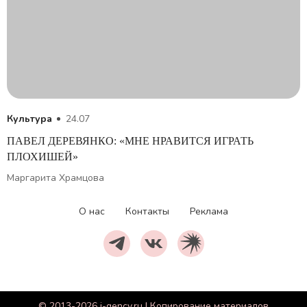
Культура
24.07
ПАВЕЛ ДЕРЕВЯНКО: «МНЕ НРАВИТСЯ ИГРАТЬ
ПЛОХИШЕЙ»
Маргарита Храмцова
О нас
Контакты
Реклама
© 2013-2026 i-gency.ru | Копирование материалов