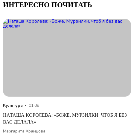
ИНТЕРЕСНО ПОЧИТАТЬ
Культура
01.08
НАТАША КОРОЛЕВА: «БОЖЕ, МУРЗИЛКИ, ЧТОБ Я БЕЗ
ВАС ДЕЛАЛА»
Маргарита Храмцова