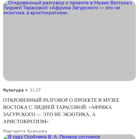
Культура
31.07
ОТКРОВЕННЫЙ РАЗГОВОР О ПРОЕКТЕ В МУЗЕЕ
ВОСТОКА C ЛИДИЕЙ ТАРАСОВОЙ: «АФРИКА
ЗАГУРСКОГО — ЭТО НЕ ЭКЗОТИКА, А
АРИСТОКРАТИЗМ»
Маргарита Храмцова