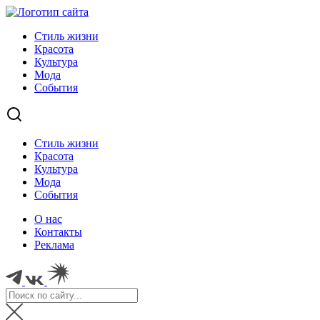
Стиль жизни
Красота
Культура
Мода
События
Стиль жизни
Красота
Культура
Мода
События
О нас
Контакты
Реклама