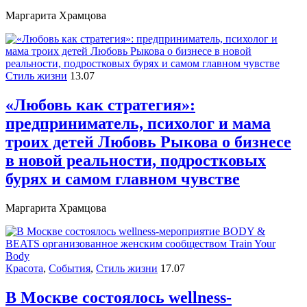
Маргарита Храмцова
Стиль жизни
13.07
«Любовь как стратегия»:
предприниматель, психолог и мама
троих детей Любовь Рыкова о бизнесе
в новой реальности, подростковых
бурях и самом главном чувстве
Маргарита Храмцова
Красота
,
События
,
Стиль жизни
17.07
В Москве состоялось wellness-