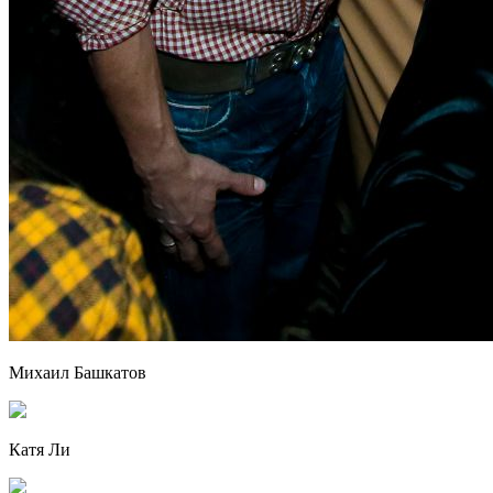
Михаил Башкатов
Катя Ли