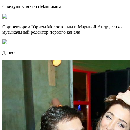
С ведущим вечера Максимом
С директором Юрием Молостовым и Мариной Андрусенко
музыкальный редактор первого канала
Данко