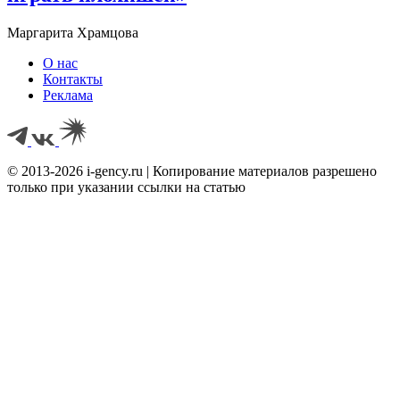
Маргарита Храмцова
О нас
Контакты
Реклама
© 2013-2026 i-gency.ru | Копирование материалов разрешено
только при указании ссылки на статью