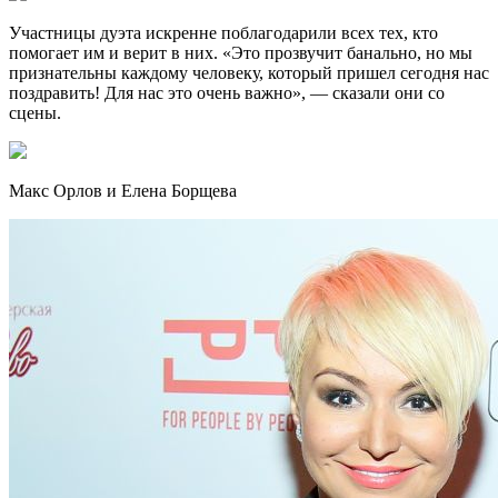
Участницы дуэта искренне поблагодарили всех тех, кто
помогает им и верит в них. «Это прозвучит банально, но мы
признательны каждому человеку, который пришел сегодня нас
поздравить! Для нас это очень важно», — сказали они со
сцены.
Макс Орлов и Елена Борщева