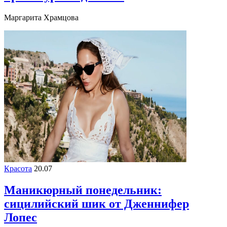
Маргарита Храмцова
Красота
20.07
Маникюрный понедельник:
сицилийский шик от Дженнифер
Лопес