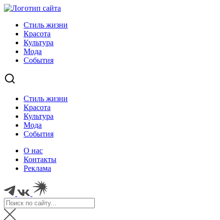
Стиль жизни
Красота
Культура
Мода
События
Стиль жизни
Красота
Культура
Мода
События
О нас
Контакты
Реклама