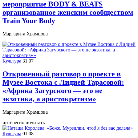
мероприятие BODY & BEATS
организованное женским сообществом
Train Your Body
Маргарита Храмцова
Культура
31.07
Откровенный разговор о проекте в
Музее Востока c Лидией Тарасовой:
«Африка Загурского — это не
экзотика, а аристократизм»
Маргарита Храмцова
интересно почитать
Культура
01.08