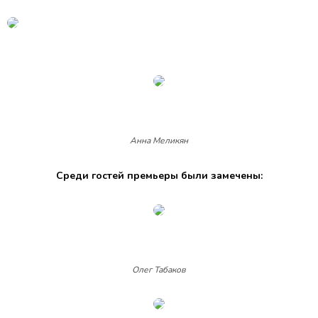
Анна Меликян
Среди гостей премьеры были замечены:
Олег Табаков