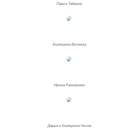
Павел Табаков
Екатерина Волкова
Ирина Рахманова
Дарья и Екатерина Носик