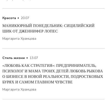
Красота
20.07
МАНИКЮРНЫЙ ПОНЕДЕЛЬНИК: СИЦИЛИЙСКИЙ
ШИК ОТ ДЖЕННИФЕР ЛОПЕС
Маргарита Храмцова
Стиль жизни
13.07
«ЛЮБОВЬ КАК СТРАТЕГИЯ»: ПРЕДПРИНИМАТЕЛЬ,
ПСИХОЛОГ И МАМА ТРОИХ ДЕТЕЙ ЛЮБОВЬ РЫКОВА
О БИЗНЕСЕ В НОВОЙ РЕАЛЬНОСТИ, ПОДРОСТКОВЫХ
БУРЯХ И САМОМ ГЛАВНОМ ЧУВСТВЕ
Маргарита Храмцова