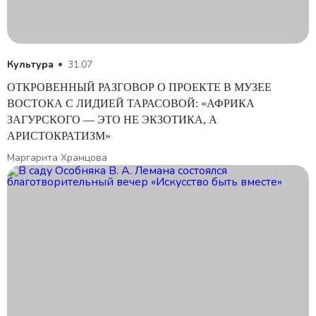
Культура
31.07
ОТКРОВЕННЫЙ РАЗГОВОР О ПРОЕКТЕ В МУЗЕЕ
ВОСТОКА C ЛИДИЕЙ ТАРАСОВОЙ: «АФРИКА
ЗАГУРСКОГО — ЭТО НЕ ЭКЗОТИКА, А
АРИСТОКРАТИЗМ»
Маргарита Храмцова