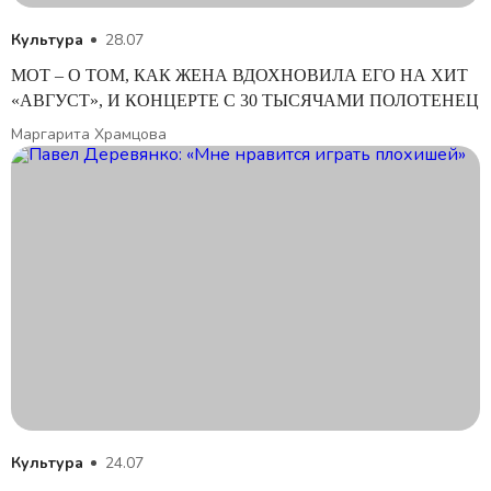
Культура
28.07
МОТ – О ТОМ, КАК ЖЕНА ВДОХНОВИЛА ЕГО НА ХИТ
«АВГУСТ», И КОНЦЕРТЕ С 30 ТЫСЯЧАМИ ПОЛОТЕНЕЦ
Маргарита Храмцова
Культура
24.07