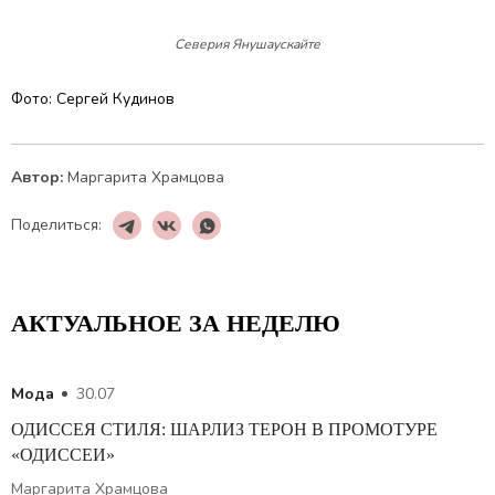
Северия Янушаускайте
Фото: Сергей Кудинов
Автор:
Маргарита Храмцова
Поделиться:
АКТУАЛЬНОЕ ЗА НЕДЕЛЮ
Мода
30.07
ОДИССЕЯ СТИЛЯ: ШАРЛИЗ ТЕРОН В ПРОМОТУРЕ
«ОДИССЕИ»
Маргарита Храмцова