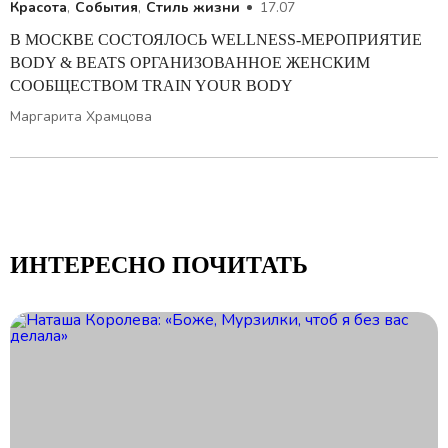
Красота
,
События
,
Стиль жизни
17.07
В МОСКВЕ СОСТОЯЛОСЬ WELLNESS-МЕРОПРИЯТИЕ
BODY & BEATS ОРГАНИЗОВАННОЕ ЖЕНСКИМ
СООБЩЕСТВОМ TRAIN YOUR BODY
Маргарита Храмцова
ИНТЕРЕСНО ПОЧИТАТЬ