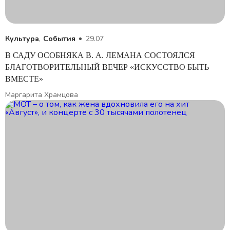
Культура
,
События
29.07
В САДУ ОСОБНЯКА В. А. ЛЕМАНА СОСТОЯЛСЯ
БЛАГОТВОРИТЕЛЬНЫЙ ВЕЧЕР «ИСКУССТВО БЫТЬ
ВМЕСТЕ»
Маргарита Храмцова