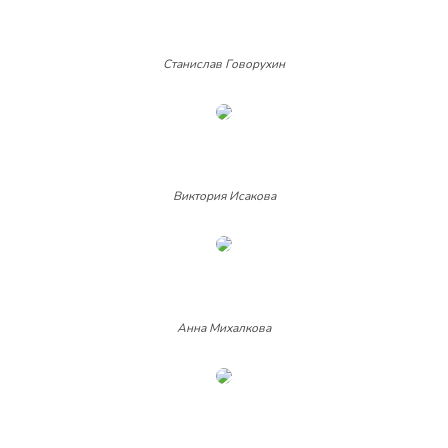
Станислав Говорухин
Виктория Исакова
Анна Михалкова