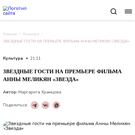
Главная
Культура
ЗВЕЗДНЫЕ ГОСТИ НА ПРЕМЬЕРЕ ФИЛЬМА АННЫ МЕЛИКЯН «ЗВЕЗДА»
Культура
21.11
ЗВЕЗДНЫЕ ГОСТИ НА ПРЕМЬЕРЕ ФИЛЬМА
АННЫ МЕЛИКЯН «ЗВЕЗДА»
Автор:
Маргарита Храмцова
Поделиться: