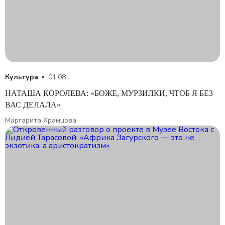
Культура
01.08
НАТАША КОРОЛЕВА: «БОЖЕ, МУРЗИЛКИ, ЧТОБ Я БЕЗ
ВАС ДЕЛАЛА»
Маргарита Храмцова