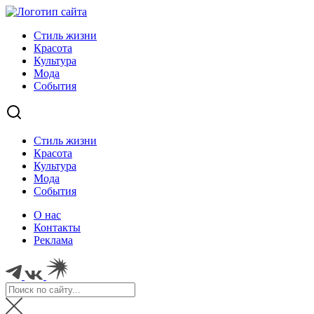
Стиль жизни
Красота
Культура
Мода
События
Стиль жизни
Красота
Культура
Мода
События
О нас
Контакты
Реклама