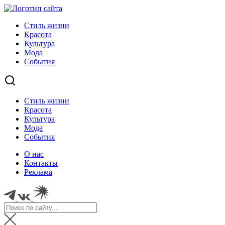
Стиль жизни
Красота
Культура
Мода
События
Стиль жизни
Красота
Культура
Мода
События
О нас
Контакты
Реклама