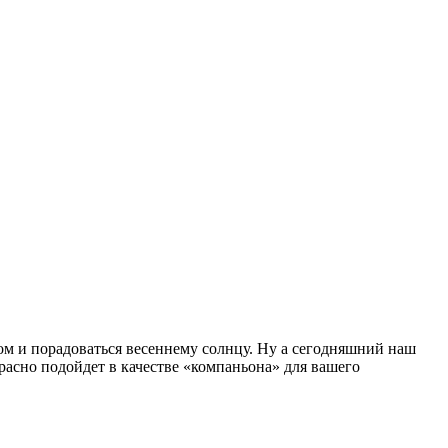
том и порадоваться весеннему солнцу. Ну а сегодняшний наш
расно подойдет в качестве «компаньона» для вашего