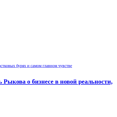
 Рыкова о бизнесе в новой реальности,