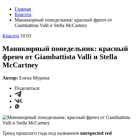
Главная
Красота
Маникюрный понедельник: красный френч от
Giambattista Valli и Stella McCartney
Красота
10.03
Маникюрный понедельник: красный
френч от Giambattista Valli и Stella
McCartney
Автор:
Елена Мурина
Поделиться:
Тренд прошлого года под названием
unexpected red