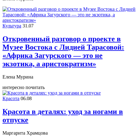
Культура
31.07
Откровенный разговор о проекте в
Музее Востока c Лидией Тарасовой:
«Африка Загурского — это не
экзотика, а аристократизм»
Елена Мурина
интересно почитать
Красота
06.08
Красота в деталях: уход за ногами в
отпуске
Маргарита Храмцова