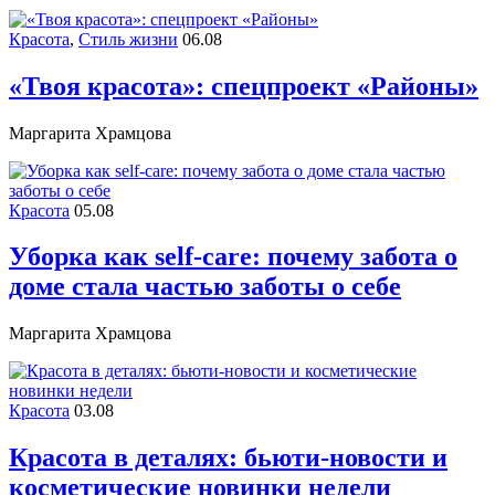
Красота
,
Стиль жизни
06.08
«Твоя красота»: спецпроект «Районы»
Маргарита Храмцова
Красота
05.08
Уборка как self-care: почему забота о
доме стала частью заботы о себе
Маргарита Храмцова
Красота
03.08
Красота в деталях: бьюти-новости и
косметические новинки недели