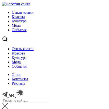
Стиль жизни
Красота
Культура
Мода
События
Стиль жизни
Красота
Культура
Мода
События
О нас
Контакты
Реклама