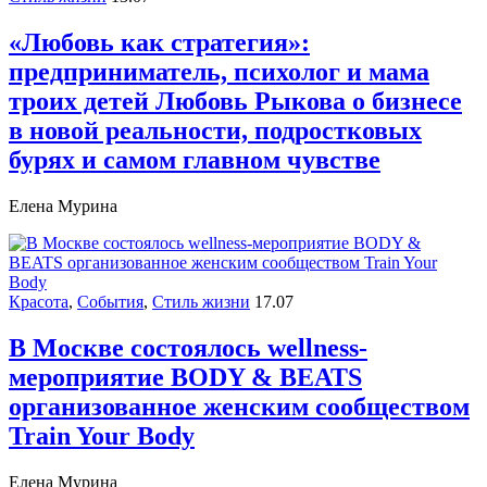
«Любовь как стратегия»:
предприниматель, психолог и мама
троих детей Любовь Рыкова о бизнесе
в новой реальности, подростковых
бурях и самом главном чувстве
Елена Мурина
Красота
,
События
,
Стиль жизни
17.07
В Москве состоялось wellness-
мероприятие BODY & BEATS
организованное женским сообществом
Train Your Body
Елена Мурина