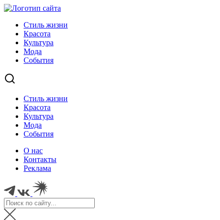
Стиль жизни
Красота
Культура
Мода
События
Стиль жизни
Красота
Культура
Мода
События
О нас
Контакты
Реклама