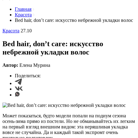
Главная
Красота
Bed hair, don’t care: искусство небрежной укладки волос
Красота
27.10
Bed hair, don’t care: искусство
небрежной укладки волос
Автор:
Елена Мурина
Поделиться:
Может показаться, будто модели попали на подиум сезона
осень-зима прямо из постели. Но не обманывайтесь их легким
на первый взгляд внешним видом: эта неряшливая укладка
вовсе не случайна. Да и каждый такой экспромт очень
тщательно подготовлен.