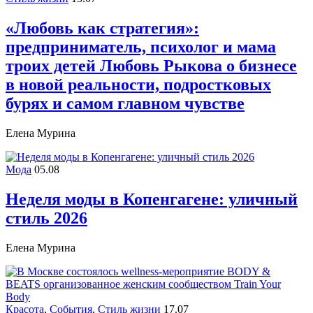
«Любовь как стратегия»:
предприниматель, психолог и мама
троих детей Любовь Рыкова о бизнесе
в новой реальности, подростковых
бурях и самом главном чувстве
Елена Мурина
Мода
05.08
Неделя моды в Копенгагене: уличный
стиль 2026
Елена Мурина
Красота
,
События
,
Стиль жизни
17.07