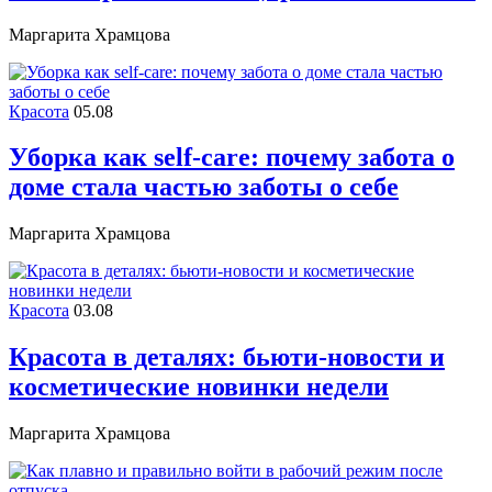
Маргарита Храмцова
Красота
05.08
Уборка как self-care: почему забота о
доме стала частью заботы о себе
Маргарита Храмцова
Красота
03.08
Красота в деталях: бьюти-новости и
косметические новинки недели
Маргарита Храмцова