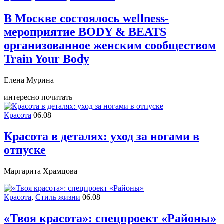
В Москве состоялось wellness-
мероприятие BODY & BEATS
организованное женским сообществом
Train Your Body
Елена Мурина
интересно почитать
Красота
06.08
Красота в деталях: уход за ногами в
отпуске
Маргарита Храмцова
Красота
,
Стиль жизни
06.08
«Твоя красота»: спецпроект «Районы»