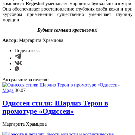
комплекса
Regestril
уменьшает морщины буквально изнутри.
Она обеспечивает восстановление глубоких слоёв кожи и при
курсовом применении существенно уменьшает глубину
морщин.
Будьте самыми красивыми!
Автор:
Маргарита Храмцова
Поделиться:
Актуальное за неделю
Мода
30.07
Одиссея стиля: Шарлиз Терон в
промотуре «Одиссеи»
Маргарита Храмцова