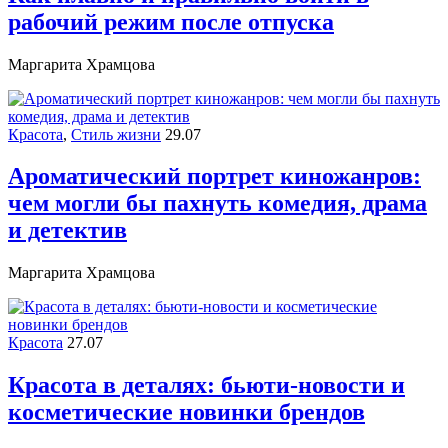
рабочий режим после отпуска
Маргарита Храмцова
Красота
,
Стиль жизни
29.07
Ароматический портрет киножанров:
чем могли бы пахнуть комедия, драма
и детектив
Маргарита Храмцова
Красота
27.07
Красота в деталях: бьюти-новости и
косметические новинки брендов