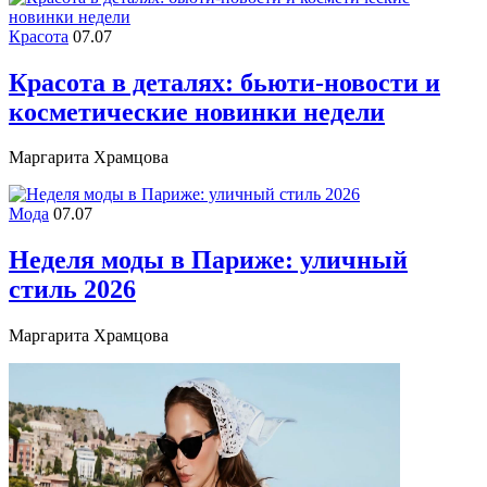
Красота
07.07
Красота в деталях: бьюти-новости и
косметические новинки недели
Маргарита Храмцова
Мода
07.07
Неделя моды в Париже: уличный
стиль 2026
Маргарита Храмцова