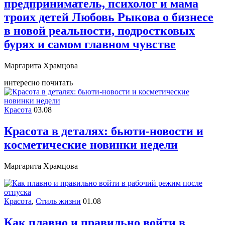
предприниматель, психолог и мама
троих детей Любовь Рыкова о бизнесе
в новой реальности, подростковых
бурях и самом главном чувстве
Маргарита Храмцова
интересно почитать
Красота
03.08
Красота в деталях: бьюти-новости и
косметические новинки недели
Маргарита Храмцова
Красота
,
Стиль жизни
01.08
Как плавно и правильно войти в