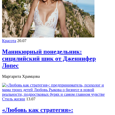
Красота
20.07
Маникюрный понедельник:
сицилийский шик от Дженнифер
Лопес
Маргарита Храмцова
Стиль жизни
13.07
«Любовь как стратегия»: