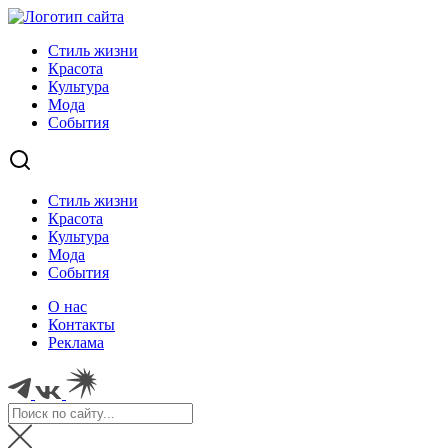
Стиль жизни
Красота
Культура
Мода
События
Стиль жизни
Красота
Культура
Мода
События
О нас
Контакты
Реклама