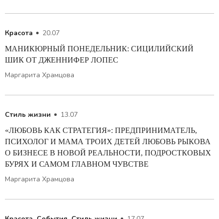
Красота
20.07
МАНИКЮРНЫЙ ПОНЕДЕЛЬНИК: СИЦИЛИЙСКИЙ
ШИК ОТ ДЖЕННИФЕР ЛОПЕС
Маргарита Храмцова
Стиль жизни
13.07
«ЛЮБОВЬ КАК СТРАТЕГИЯ»: ПРЕДПРИНИМАТЕЛЬ,
ПСИХОЛОГ И МАМА ТРОИХ ДЕТЕЙ ЛЮБОВЬ РЫКОВА
О БИЗНЕСЕ В НОВОЙ РЕАЛЬНОСТИ, ПОДРОСТКОВЫХ
БУРЯХ И САМОМ ГЛАВНОМ ЧУВСТВЕ
Маргарита Храмцова
Красота
,
События
,
Стиль жизни
17.07