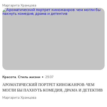
Маргарита Храмцова
Красота
,
Стиль жизни
29.07
АРОМАТИЧЕСКИЙ ПОРТРЕТ КИНОЖАНРОВ: ЧЕМ
МОГЛИ БЫ ПАХНУТЬ КОМЕДИЯ, ДРАМА И ДЕТЕКТИВ
Маргарита Храмцова