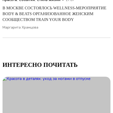
В МОСКВЕ СОСТОЯЛОСЬ WELLNESS-МЕРОПРИЯТИЕ
BODY & BEATS ОРГАНИЗОВАННОЕ ЖЕНСКИМ
СООБЩЕСТВОМ TRAIN YOUR BODY
Маргарита Храмцова
ИНТЕРЕСНО ПОЧИТАТЬ