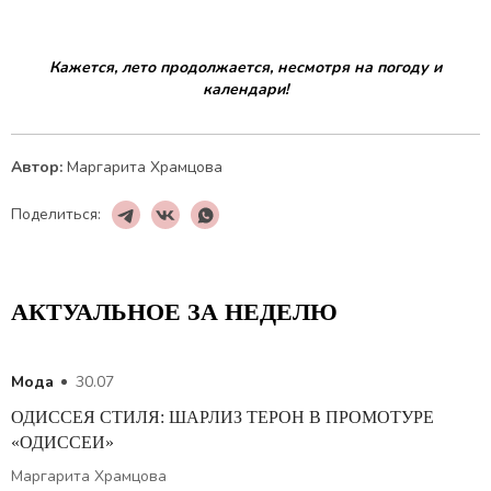
Кажется, лето продолжается, несмотря на погоду и
календари!
Автор:
Маргарита Храмцова
Поделиться:
АКТУАЛЬНОЕ ЗА НЕДЕЛЮ
Мода
30.07
ОДИССЕЯ СТИЛЯ: ШАРЛИЗ ТЕРОН В ПРОМОТУРЕ
«ОДИССЕИ»
Маргарита Храмцова