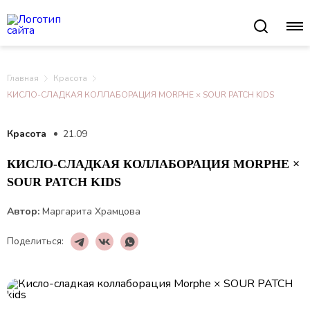
Главная
Красота
КИСЛО-СЛАДКАЯ КОЛЛАБОРАЦИЯ MORPHE × SOUR PATCH KIDS
Красота
21.09
КИСЛО-СЛАДКАЯ КОЛЛАБОРАЦИЯ MORPHE ×
SOUR PATCH KIDS
Автор:
Маргарита Храмцова
Поделиться: