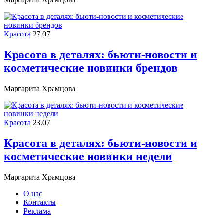
Красота
27.07
Красота в деталях: бьюти-новости и
косметические новинки брендов
Маргарита Храмцова
Красота
23.07
Красота в деталях: бьюти-новости и
косметические новинки недели
Маргарита Храмцова
О нас
Контакты
Реклама