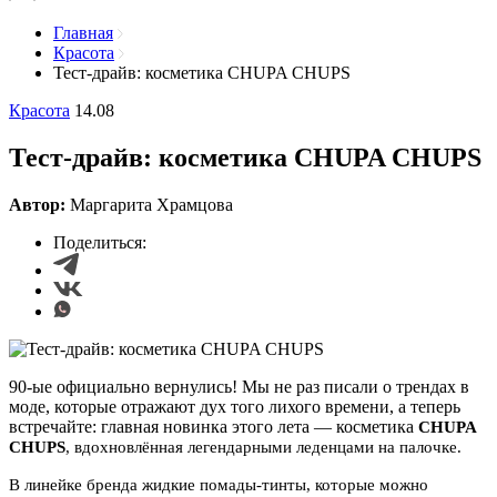
Главная
Красота
Тест-драйв: косметика CHUPA CHUPS
Красота
14.08
Тест-драйв: косметика CHUPA CHUPS
Автор:
Маргарита Храмцова
Поделиться:
90-ые официально вернулись! Мы не раз писали о трендах в
моде, которые отражают дух того лихого времени, а теперь
встречайте: главная новинка этого лета — косметика
CHUPA
CHUPS
, вдохновлённая легендарными леденцами на палочке.
В линейке бренда жидкие помады-тинты, которые можно