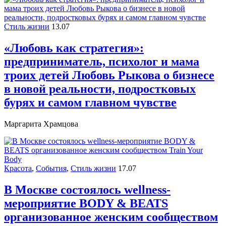
Стиль жизни
13.07
«Любовь как стратегия»:
предприниматель, психолог и мама
троих детей Любовь Рыкова о бизнесе
в новой реальности, подростковых
бурях и самом главном чувстве
Маргарита Храмцова
Красота
,
События
,
Стиль жизни
17.07
В Москве состоялось wellness-
мероприятие BODY & BEATS
организованное женским сообществом