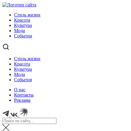
Стиль жизни
Красота
Культура
Мода
События
Стиль жизни
Красота
Культура
Мода
События
О нас
Контакты
Реклама