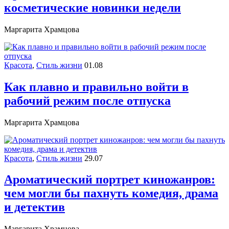
косметические новинки недели
Маргарита Храмцова
Красота
,
Стиль жизни
01.08
Как плавно и правильно войти в
рабочий режим после отпуска
Маргарита Храмцова
Красота
,
Стиль жизни
29.07
Ароматический портрет киножанров:
чем могли бы пахнуть комедия, драма
и детектив
Маргарита Храмцова