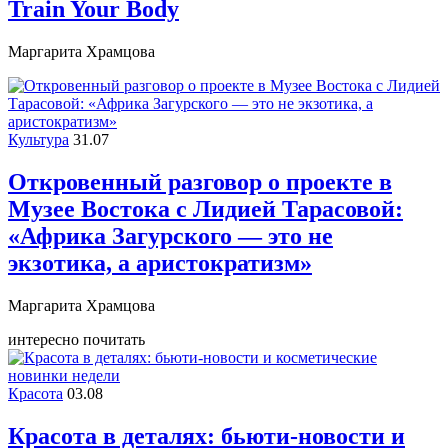
Train Your Body
Маргарита Храмцова
Культура
31.07
Откровенный разговор о проекте в
Музее Востока c Лидией Тарасовой:
«Африка Загурского — это не
экзотика, а аристократизм»
Маргарита Храмцова
интересно почитать
Красота
03.08
Красота в деталях: бьюти-новости и