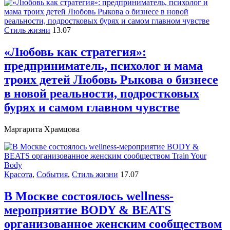
Стиль жизни
13.07
«Любовь как стратегия»:
предприниматель, психолог и мама
троих детей Любовь Рыкова о бизнесе
в новой реальности, подростковых
бурях и самом главном чувстве
Маргарита Храмцова
Красота
,
События
,
Стиль жизни
17.07
В Москве состоялось wellness-
мероприятие BODY & BEATS
организованное женским сообществом