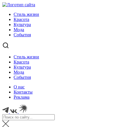
Стиль жизни
Красота
Культура
Мода
События
Стиль жизни
Красота
Культура
Мода
События
О нас
Контакты
Реклама