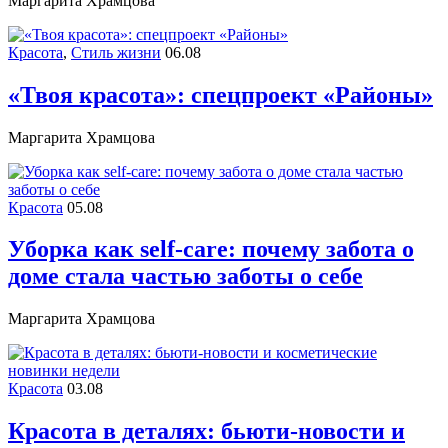
Маргарита Храмцова
Красота
,
Стиль жизни
06.08
«Твоя красота»: спецпроект «Районы»
Маргарита Храмцова
Красота
05.08
Уборка как self-care: почему забота о
доме стала частью заботы о себе
Маргарита Храмцова
Красота
03.08
Красота в деталях: бьюти-новости и