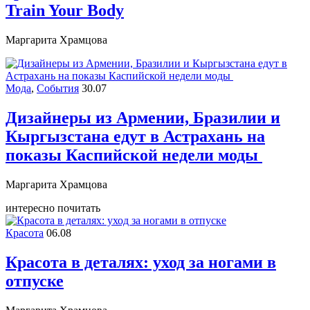
Train Your Body
Маргарита Храмцова
Мода
,
События
30.07
Дизайнеры из Армении, Бразилии и
Кыргызстана едут в Астрахань на
показы Каспийской недели моды
Маргарита Храмцова
интересно почитать
Красота
06.08
Красота в деталях: уход за ногами в
отпуске