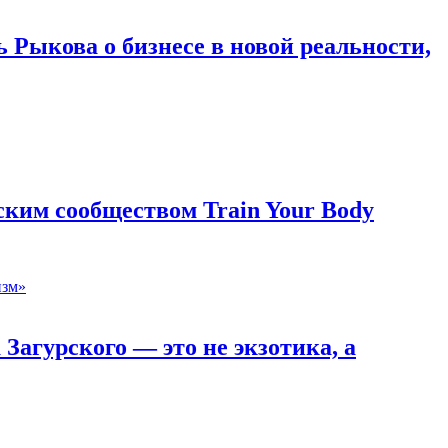
 Рыкова о бизнесе в новой реальности,
ким сообществом Train Your Body
Загурского — это не экзотика, а