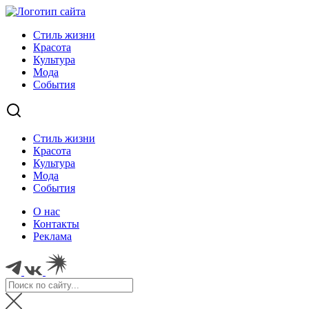
Стиль жизни
Красота
Культура
Мода
События
Стиль жизни
Красота
Культура
Мода
События
О нас
Контакты
Реклама