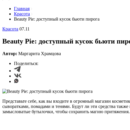
Главная
Красота
Beauty Pie: доступный кусок бьюти пирога
Красота
07.11
Beauty Pie: доступный кусок бьюти пир
Автор:
Маргарита Храмцова
Поделиться:
Представьте себе, как вы входите в огромный магазин космет
сыворатками, помадами и тенями. Будут ли эти средства такж
замысловатые бутылочки, чтобы сохранить магию притяжения.