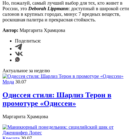
Но, пожалуй, самый лучший выбор для тех, кто живет в
России, это
Deborah Lippmann
: доступный в широкой сети
салонов в крупных городах, минус 7 вредных веществ,
роскошная палитра и прекрасная стойкость.
Автор:
Маргарита Храмцова
Поделиться:
Актуальное за неделю
Мода
30.07
Одиссея стиля: Шарлиз Терон в
промотуре «Одиссеи»
Маргарита Храмцова
Красота
20.07