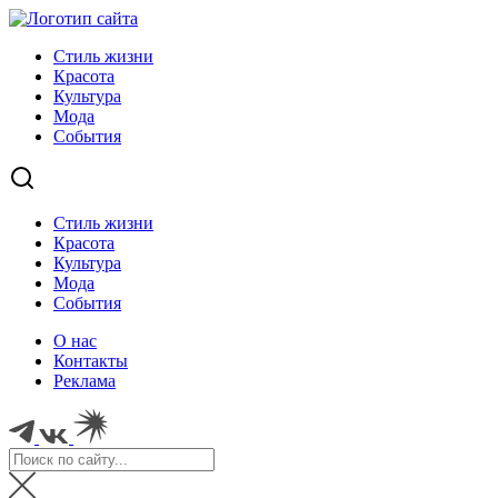
Стиль жизни
Красота
Культура
Мода
События
Стиль жизни
Красота
Культура
Мода
События
О нас
Контакты
Реклама