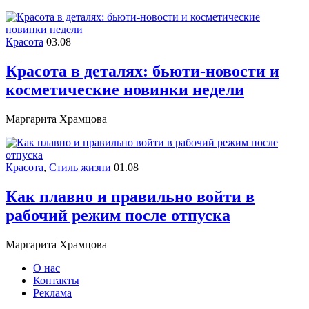
Красота
03.08
Красота в деталях: бьюти-новости и
косметические новинки недели
Маргарита Храмцова
Красота
,
Стиль жизни
01.08
Как плавно и правильно войти в
рабочий режим после отпуска
Маргарита Храмцова
О нас
Контакты
Реклама