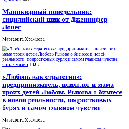
Маникюрный понедельник:
сицилийский шик от Дженнифер
Лопес
Маргарита Храмцова
Стиль жизни
13.07
«Любовь как стратегия»:
предприниматель, психолог и мама
троих детей Любовь Рыкова о бизнесе
в новой реальности, подростковых
бурях и самом главном чувстве
Маргарита Храмцова