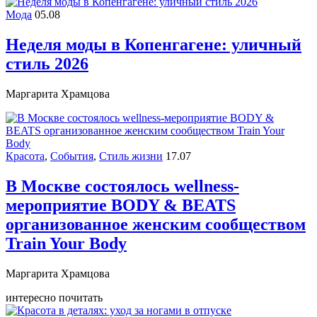
Мода
05.08
Неделя моды в Копенгагене: уличный
стиль 2026
Маргарита Храмцова
Красота
,
События
,
Стиль жизни
17.07
В Москве состоялось wellness-
мероприятие BODY & BEATS
организованное женским сообществом
Train Your Body
Маргарита Храмцова
интересно почитать