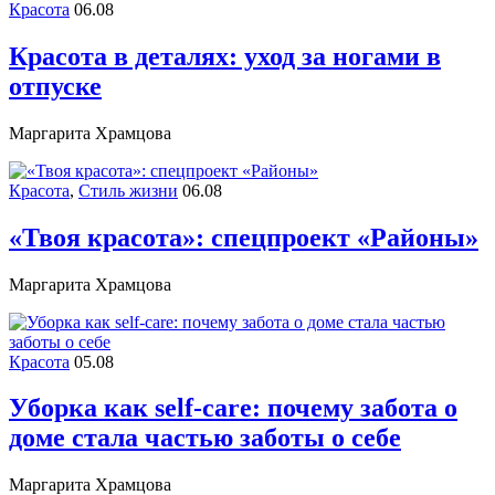
Красота
06.08
Красота в деталях: уход за ногами в
отпуске
Маргарита Храмцова
Красота
,
Стиль жизни
06.08
«Твоя красота»: спецпроект «Районы»
Маргарита Храмцова
Красота
05.08
Уборка как self-care: почему забота о
доме стала частью заботы о себе
Маргарита Храмцова