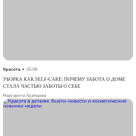
Красота
05.08
УБОРКА КАК SELF-CARE: ПОЧЕМУ ЗАБОТА О ДОМЕ
СТАЛА ЧАСТЬЮ ЗАБОТЫ О СЕБЕ
Маргарита Храмцова