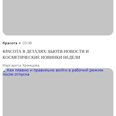
Красота
03.08
КРАСОТА В ДЕТАЛЯХ: БЬЮТИ-НОВОСТИ И
КОСМЕТИЧЕСКИЕ НОВИНКИ НЕДЕЛИ
Маргарита Храмцова