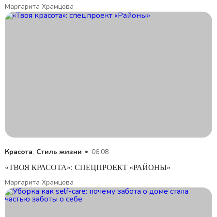
Маргарита Храмцова
Красота
,
Стиль жизни
06.08
«ТВОЯ КРАСОТА»: СПЕЦПРОЕКТ «РАЙОНЫ»
Маргарита Храмцова