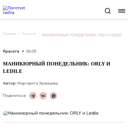
Главная
Красота
МАНИКЮРНЫЙ ПОНЕДЕЛЬНИК: ORLY И LEDILE
Красота
26.09
МАНИКЮРНЫЙ ПОНЕДЕЛЬНИК: ORLY И
LEDILE
Автор:
Маргарита Храмцова
Поделиться: