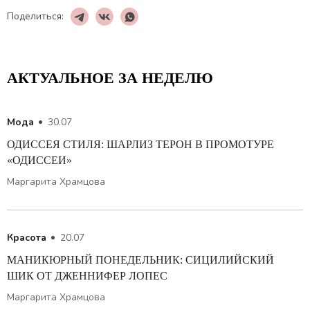
Поделиться:
АКТУАЛЬНОЕ ЗА НЕДЕЛЮ
Мода
30.07
ОДИССЕЯ СТИЛЯ: ШАРЛИЗ ТЕРОН В ПРОМОТУРЕ
«ОДИССЕИ»
Маргарита Храмцова
Красота
20.07
МАНИКЮРНЫЙ ПОНЕДЕЛЬНИК: СИЦИЛИЙСКИЙ
ШИК ОТ ДЖЕННИФЕР ЛОПЕС
Маргарита Храмцова