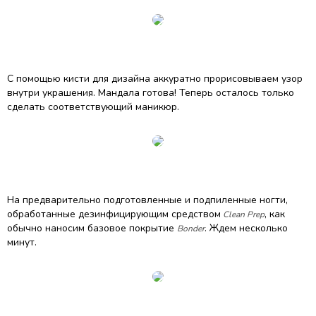
С помощью кисти для дизайна аккуратно прорисовываем узор
внутри украшения. Мандала готова! Теперь осталось только
сделать соответствующий маникюр.
На предварительно подготовленные и подпиленные ногти,
обработанные дезинфицирующим средством
, как
Clean Prep
обычно наносим базовое покрытие
. Ждем несколько
Bonder
минут.