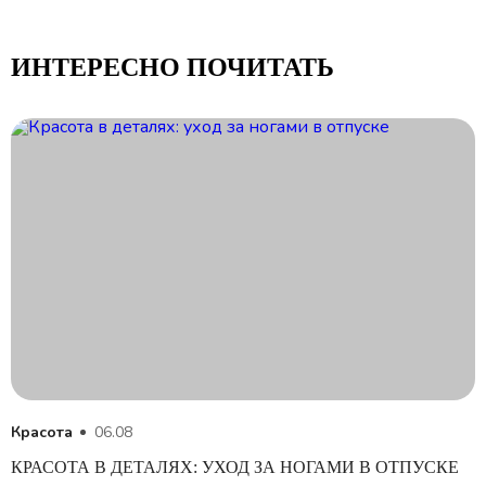
ИНТЕРЕСНО ПОЧИТАТЬ
Красота
06.08
КРАСОТА В ДЕТАЛЯХ: УХОД ЗА НОГАМИ В ОТПУСКЕ