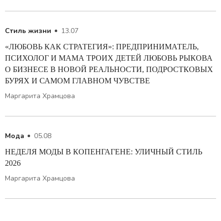
Стиль жизни
13.07
«ЛЮБОВЬ КАК СТРАТЕГИЯ»: ПРЕДПРИНИМАТЕЛЬ,
ПСИХОЛОГ И МАМА ТРОИХ ДЕТЕЙ ЛЮБОВЬ РЫКОВА
О БИЗНЕСЕ В НОВОЙ РЕАЛЬНОСТИ, ПОДРОСТКОВЫХ
БУРЯХ И САМОМ ГЛАВНОМ ЧУВСТВЕ
Маргарита Храмцова
Мода
05.08
НЕДЕЛЯ МОДЫ В КОПЕНГАГЕНЕ: УЛИЧНЫЙ СТИЛЬ
2026
Маргарита Храмцова