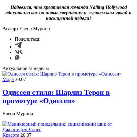
Надеемся, что креативная команда
Nailing
Hollywood
вдохновила вас на новые свершения и желаем вам яркой и
насыщенной недели!
Автор:
Елена Мурина
Поделиться:
Актуальное за неделю
Мода
30.07
Одиссея стиля: Шарлиз Терон в
промотуре «Одиссеи»
Елена Мурина
Красота
20.07