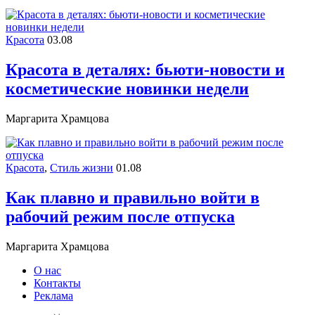
Красота
03.08
Красота в деталях: бьюти-новости и
косметические новинки недели
Маргарита Храмцова
Красота
,
Стиль жизни
01.08
Как плавно и правильно войти в
рабочий режим после отпуска
Маргарита Храмцова
О нас
Контакты
Реклама