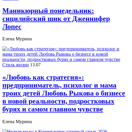
Маникюрный понедельник:
сицилийский шик от Дженнифер
Лопес
Елена Мурина
Стиль жизни
13.07
«Любовь как стратегия»:
предприниматель, психолог и мама
троих детей Любовь Рыкова о бизнесе
в новой реальности, подростковых
бурях и самом главном чувстве
Елена Мурина