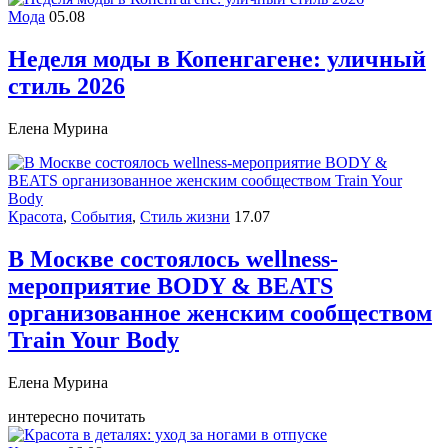
Мода
05.08
Неделя моды в Копенгагене: уличный
стиль 2026
Елена Мурина
Красота
,
События
,
Стиль жизни
17.07
В Москве состоялось wellness-
мероприятие BODY & BEATS
организованное женским сообществом
Train Your Body
Елена Мурина
интересно почитать