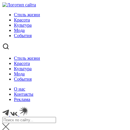
Стиль жизни
Красота
Культура
Мода
События
Стиль жизни
Красота
Культура
Мода
События
О нас
Контакты
Реклама